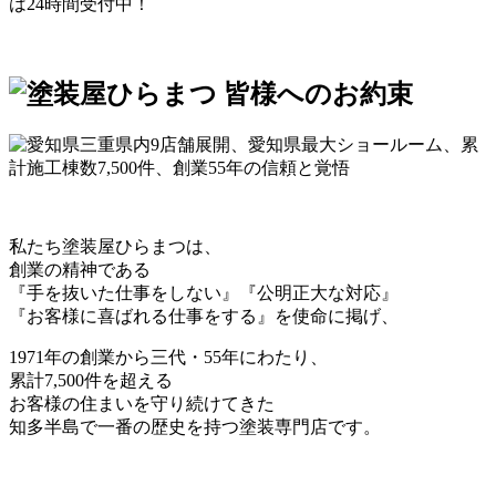
は24時間受付中！
私たち塗装屋ひらまつは、
創業の精神である
『手を抜いた仕事をしない』『公明正大な対応』
『お客様に喜ばれる仕事をする』を使命に掲げ、
1971年の創業から三代・55年にわたり、
累計7,500件を超える
お客様の住まいを守り続けてきた
知多半島で一番の歴史を持つ塗装専門店です。