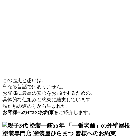
この歴史と想いは、
単なる昔話ではありません。
お客様に最高の安心をお届けするための、
具体的な仕組みと約束に結実しています。
私たちの道のりから生まれた、
お客様への4つのお約束
をご紹介します。