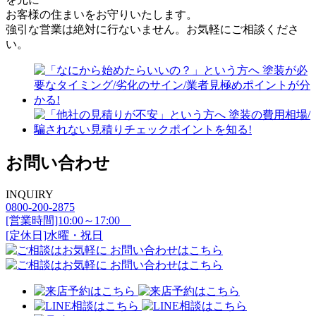
お客様の住まいをお守りいたします。
強引な営業は絶対に行ないません。お気軽にご相談くださ
い。
お問い合わせ
INQUIRY
0800-200-2875
[営業時間]10:00～17:00
[定休日]水曜・祝日