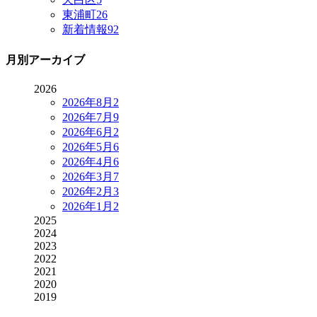
東浦町
26
新着情報
92
月別アーカイブ
2026
2026年8月
2
2026年7月
9
2026年6月
2
2026年5月
6
2026年4月
6
2026年3月
7
2026年2月
3
2026年1月
2
2025
2024
2023
2022
2021
2020
2019