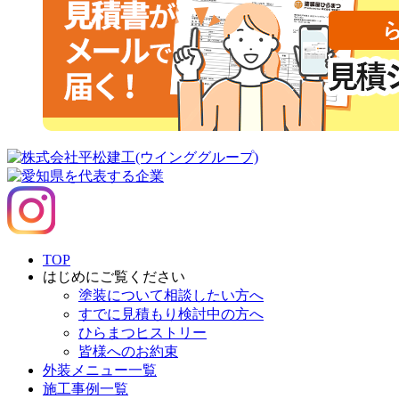
TOP
はじめにご覧ください
塗装について相談したい方へ
すでに見積もり検討中の方へ
ひらまつヒストリー
皆様へのお約束
外装メニュー一覧
施工事例一覧