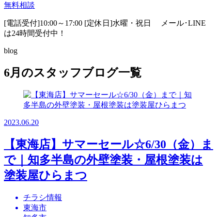
無料相談
[電話受付]10:00～17:00 [定休日]水曜・祝日
メール･LINE
は24時間受付中！
blog
6月のスタッフブログ一覧
2023.06.20
【東海店】サマーセール☆6/30（金）ま
で｜知多半島の外壁塗装・屋根塗装は
塗装屋ひらまつ
チラシ情報
東海市