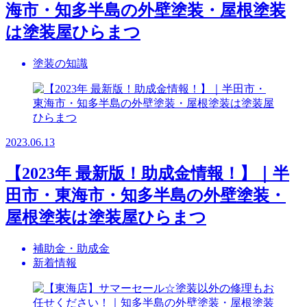
海市・知多半島の外壁塗装・屋根塗装
は塗装屋ひらまつ
塗装の知識
2023.06.13
【2023年 最新版！助成金情報！】｜半
田市・東海市・知多半島の外壁塗装・
屋根塗装は塗装屋ひらまつ
補助金・助成金
新着情報