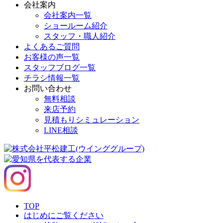
会社案内
会社案内一覧
ショールーム紹介
スタッフ・職人紹介
よくあるご質問
お客様の声一覧
スタッフブログ一覧
チラシ情報一覧
お問い合わせ
無料相談
来店予約
見積もりシミュレーション
LINE相談
TOP
はじめにご覧ください