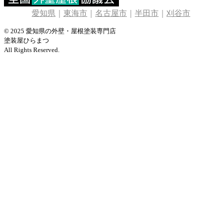
愛知県
｜
東海市
｜
名古屋市
｜
半田市
｜
刈谷市
© 2025 愛知県の外壁・屋根塗装専門店
塗装屋ひらまつ
All Rights Reserved.