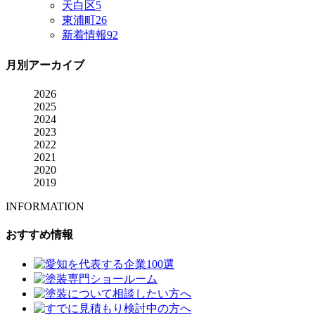
天白区
5
東浦町
26
新着情報
92
月別アーカイブ
2026
2025
2024
2023
2022
2021
2020
2019
INFORMATION
おすすめ情報