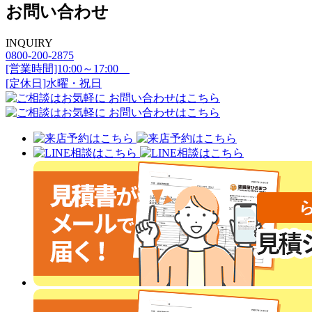
お問い合わせ
INQUIRY
0800-200-2875
[営業時間]10:00～17:00
[定休日]水曜・祝日