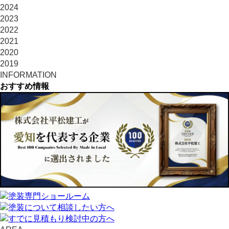
2024
2023
2022
2021
2020
2019
INFORMATION
おすすめ情報