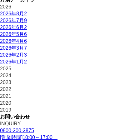
2026
2026年8月
2
2026年7月
9
2026年6月
2
2026年5月
6
2026年4月
6
2026年3月
7
2026年2月
3
2026年1月
2
2025
2024
2023
2022
2021
2020
2019
お問い合わせ
INQUIRY
0800-200-2875
[営業時間]10:00～17:00