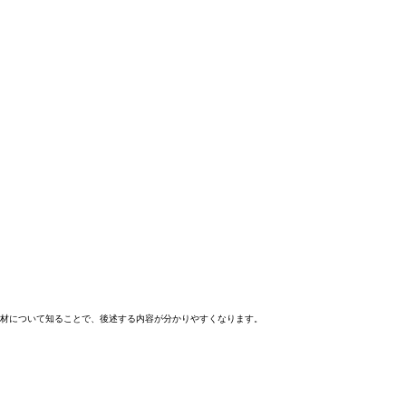
材について知ることで、後述する内容が分かりやすくなります。