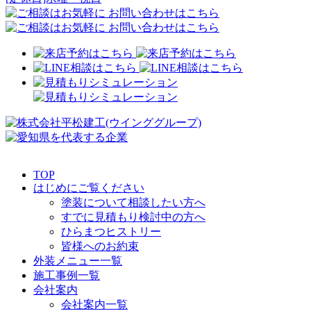
TOP
はじめにご覧ください
塗装について相談したい方へ
すでに見積もり検討中の方へ
ひらまつヒストリー
皆様へのお約束
外装メニュー一覧
施工事例一覧
会社案内
会社案内一覧