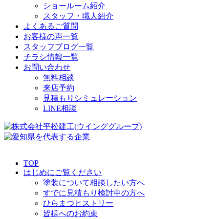
ショールーム紹介
スタッフ・職人紹介
よくあるご質問
お客様の声一覧
スタッフブログ一覧
チラシ情報一覧
お問い合わせ
無料相談
来店予約
見積もりシミュレーション
LINE相談
TOP
はじめにご覧ください
塗装について相談したい方へ
すでに見積もり検討中の方へ
ひらまつヒストリー
皆様へのお約束