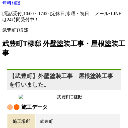
無料相談
[電話受付]10:00～17:00 [定休日]水曜・祝日
メール･LINE
は24時間受付中！
武豊町T様邸
武豊町T様邸 外壁塗装工事・屋根塗装工
事
【武豊町】外壁塗装工事 屋根塗装工事
を行いました。
施工データ
施工場所
武豊町