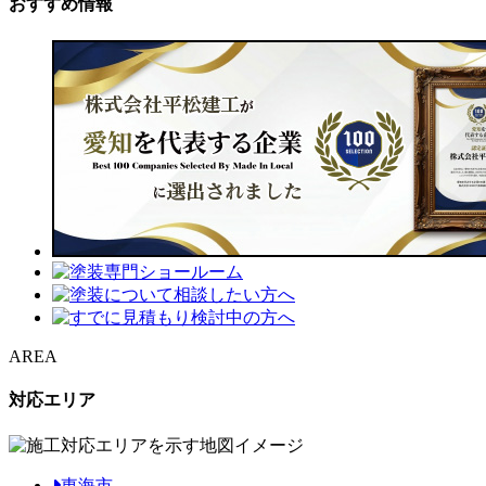
おすすめ情報
AREA
対応エリア
東海市