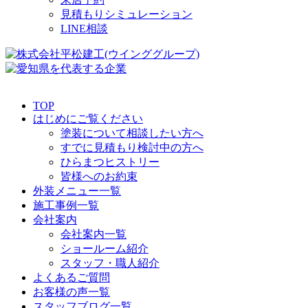
見積もりシミュレーション
LINE相談
TOP
はじめにご覧ください
塗装について相談したい方へ
すでに見積もり検討中の方へ
ひらまつヒストリー
皆様へのお約束
外装メニュー一覧
施工事例一覧
会社案内
会社案内一覧
ショールーム紹介
スタッフ・職人紹介
よくあるご質問
お客様の声一覧
スタッフブログ一覧