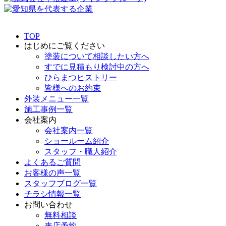
TOP
はじめにご覧ください
塗装について相談したい方へ
すでに見積もり検討中の方へ
ひらまつヒストリー
皆様へのお約束
外装メニュー一覧
施工事例一覧
会社案内
会社案内一覧
ショールーム紹介
スタッフ・職人紹介
よくあるご質問
お客様の声一覧
スタッフブログ一覧
チラシ情報一覧
お問い合わせ
無料相談
来店予約