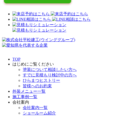
TOP
はじめにご覧ください
塗装について相談したい方へ
すでに見積もり検討中の方へ
ひらまつヒストリー
皆様へのお約束
外装メニュー一覧
施工事例一覧
会社案内
会社案内一覧
ショールーム紹介