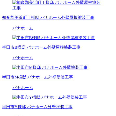
知多郡美浜町Ｉ様邸 パナホーム外壁屋根塗装工事
パナホーム
半田市B様邸 パナホーム外壁屋根塗装工事
パナホーム
半田市M様邸 パナホーム外壁塗装工事
パナホーム
半田市Y様邸 パナホーム外壁塗装工事