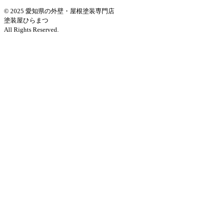
© 2025 愛知県の外壁・屋根塗装専門店
塗装屋ひらまつ
All Rights Reserved.