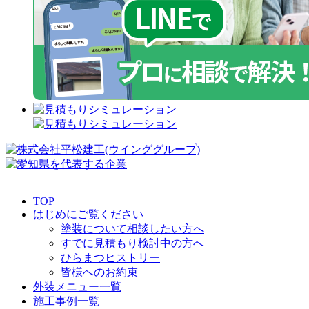
TOP
はじめにご覧ください
塗装について相談したい方へ
すでに見積もり検討中の方へ
ひらまつヒストリー
皆様へのお約束
外装メニュー一覧
施工事例一覧