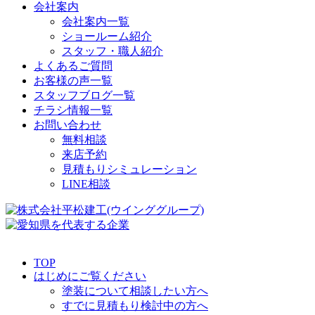
会社案内
会社案内一覧
ショールーム紹介
スタッフ・職人紹介
よくあるご質問
お客様の声一覧
スタッフブログ一覧
チラシ情報一覧
お問い合わせ
無料相談
来店予約
見積もりシミュレーション
LINE相談
TOP
はじめにご覧ください
塗装について相談したい方へ
すでに見積もり検討中の方へ