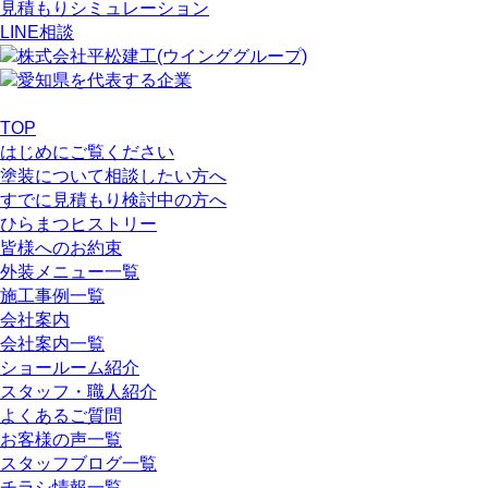
見積もりシミュレーション
LINE相談
TOP
はじめにご覧ください
塗装について相談したい方へ
すでに見積もり検討中の方へ
ひらまつヒストリー
皆様へのお約束
外装メニュー一覧
施工事例一覧
会社案内
会社案内一覧
ショールーム紹介
スタッフ・職人紹介
よくあるご質問
お客様の声一覧
スタッフブログ一覧
チラシ情報一覧