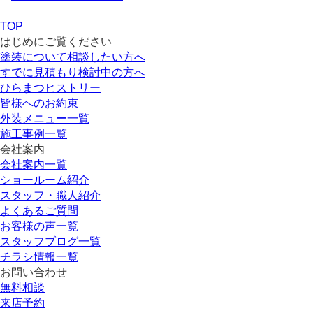
TOP
はじめにご覧ください
塗装について相談したい方へ
すでに見積もり検討中の方へ
ひらまつヒストリー
皆様へのお約束
外装メニュー一覧
施工事例一覧
会社案内
会社案内一覧
ショールーム紹介
スタッフ・職人紹介
よくあるご質問
お客様の声一覧
スタッフブログ一覧
チラシ情報一覧
お問い合わせ
無料相談
来店予約