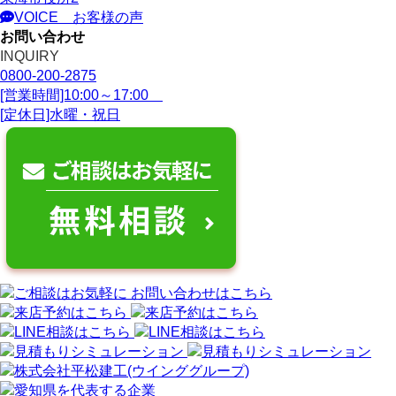
VOICE
お客様の声
お問い合わせ
INQUIRY
0800-200-2875
[営業時間]10:00～17:00
[定休日]水曜・祝日