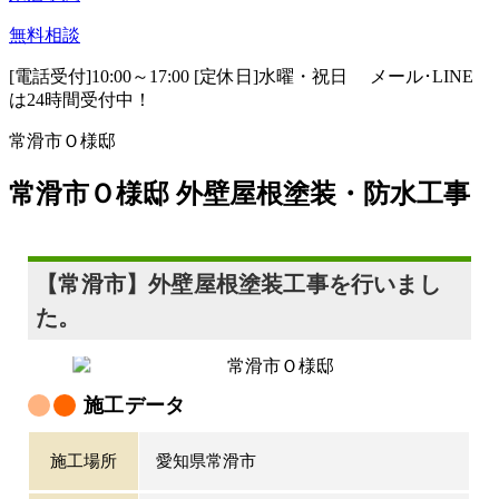
無料相談
[電話受付]10:00～17:00 [定休日]水曜・祝日
メール･LINE
は24時間受付中！
常滑市Ｏ様邸
常滑市Ｏ様邸 外壁屋根塗装・防水工事
【常滑市】外壁屋根塗装工事を行いまし
た。
施工データ
施工場所
愛知県常滑市