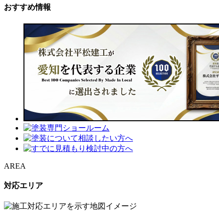
おすすめ情報
AREA
対応エリア