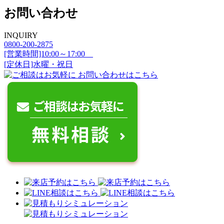
お問い合わせ
INQUIRY
0800-200-2875
[営業時間]10:00～17:00
[定休日]水曜・祝日