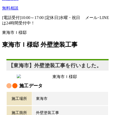
無料相談
[電話受付]10:00～17:00 [定休日]水曜・祝日
メール･LINE
は24時間受付中！
東海市Ｉ様邸
東海市Ｉ様邸 外壁塗装工事
【東海市】外壁塗装工事を行いました。
施工データ
施工場所
東海市
施工箇所
外壁塗装工事