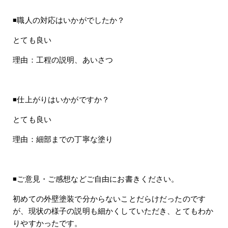
◾️職人の対応はいかがでしたか？
とても良い
理由：工程の説明、あいさつ
◾️仕上がりはいかがですか？
とても良い
理由：細部までの丁寧な塗り
◾️ご意見・ご感想などご自由にお書きください。
初めての外壁塗装で分からないことだらけだったのです
が、現状の様子の説明も細かくしていただき、とてもわか
りやすかったです。