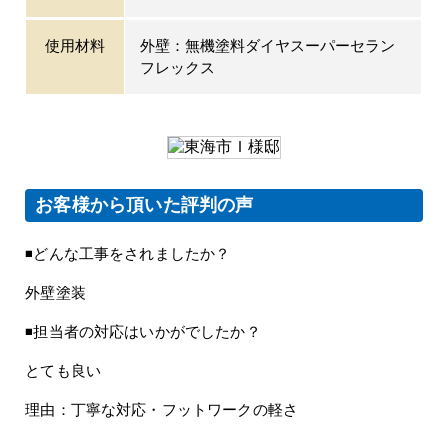
使用材料
外壁：無機塗料ダイヤスーパーセラン
フレックス
お客様から頂いた評判の声
◾️どんな工事をされましたか？
外壁塗装
◾️担当者の対応はいかがでしたか？
とても良い
理由：丁寧な対応・フットワークの軽さ