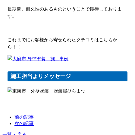
長期間、耐久性のあるものということで期待しておりま
す。
これまでにお客様から寄せられたクチコミはこちらか
ら！！
施工担当よりメッセージ
前の記事
次の記事
一覧へ戻る