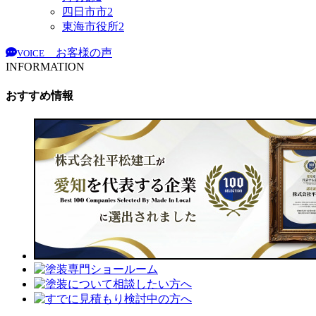
四日市市
2
東海市役所
2
お客様の声
VOICE
INFORMATION
おすすめ情報