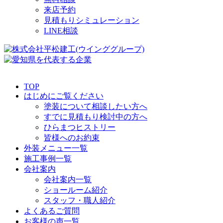
来店予約
見積もりシミュレーション
LINE相談
TOP
はじめにご覧ください
塗装について相談したい方へ
すでに見積もり検討中の方へ
ひらまつヒストリー
皆様へのお約束
外装メニュー一覧
施工事例一覧
会社案内
会社案内一覧
ショールーム紹介
スタッフ・職人紹介
よくあるご質問
お客様の声一覧