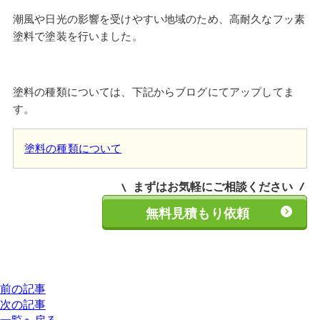
潮風や日光の影響を受けやすい地域のため、高耐久なフッ素
塗料で塗装を行いました。
塗料の種類については、下記からブログにてアップしてま
す。
塗料の種類について
まずはお気軽にご相談ください
無料見積もり依頼
前の記事
次の記事