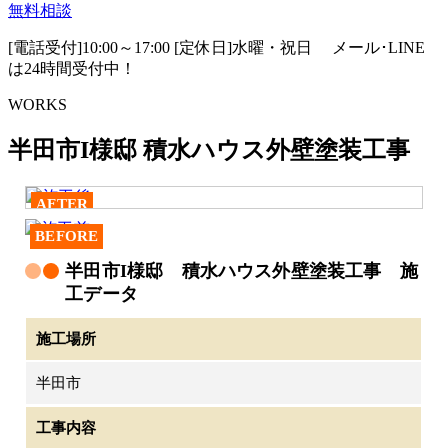
無料相談
[電話受付]10:00～17:00 [定休日]水曜・祝日
メール･LINE
は24時間受付中！
WORKS
半田市I様邸 積水ハウス外壁塗装工事
AFTER
BEFORE
半田市I様邸 積水ハウス外壁塗装工事 施
工データ
施工場所
半田市
工事内容