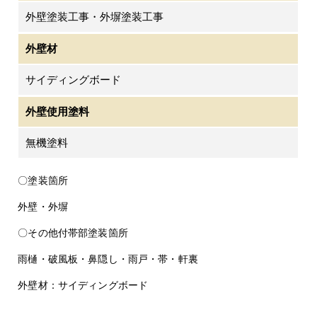
外壁塗装工事・外塀塗装工事
外壁材
サイディングボード
外壁使用塗料
無機塗料
〇塗装箇所
外壁・外塀
〇その他付帯部塗装箇所
雨樋・破風板・鼻隠し・雨戸・帯・軒裏
外壁材：サイディングボード