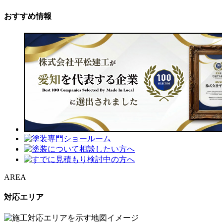
おすすめ情報
AREA
対応エリア