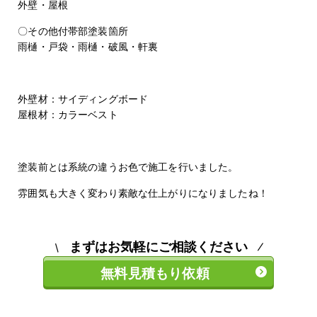
外壁・屋根
〇その他付帯部塗装箇所
雨樋・戸袋・雨樋・破風・軒裏
外壁材：サイディングボード
屋根材：カラーベスト
塗装前とは系統の違うお色で施工を行いました。
雰囲気も大きく変わり
素敵な仕上がりになりましたね！
まずはお気軽にご相談ください
無料見積もり依頼