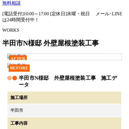
無料相談
[電話受付]10:00～17:00 [定休日]水曜・祝日
メール･LINE
は24時間受付中！
WORKS
半田市N様邸 外壁屋根塗装工事
AFTER
BEFORE
半田市N様邸 外壁屋根塗装工事 施工デ
ータ
施工場所
半田市
工事内容