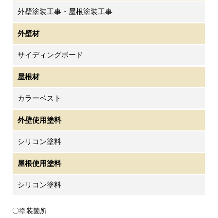
外壁塗装工事・屋根塗装工事
外壁材
サイディングボード
屋根材
カラーベスト
外壁使用塗料
シリコン塗料
屋根使用塗料
シリコン塗料
〇塗装箇所