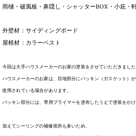
雨樋・破風板・鼻隠し・シャッターBOX・小庇
・
外壁材：サイディングボード
屋根材：カラーベスト
今回は大手ハウスメーカーのお家の塗装をさせていただきました
ハウスメーカーのお家は、目地部分にパッキン（ガスケット）が
使用されている場合があります。
パッキン部分には、専用プライマーを塗布したうえで塗装をかけ
加えてシーリングの補修箇所も多いため、