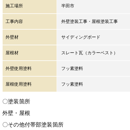
施工場所
半田市
工事内容
外壁塗装工事・屋根塗装工事
外壁材
サイディングボード
屋根材
スレート瓦（カラーベスト）
外壁使用塗料
フッ素塗料
屋根使用塗料
フッ素塗料
〇塗装箇所
外壁・屋根
〇その他付帯部塗装箇所