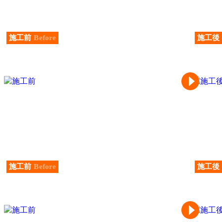
施工前
Before
施工後
施工前
Before
施工後