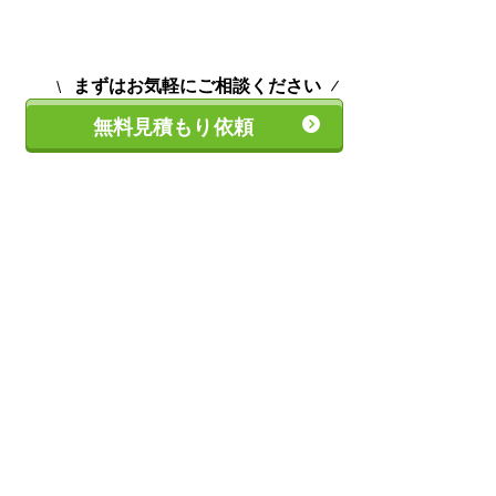
まずはお気軽にご相談ください
無料見積もり依頼