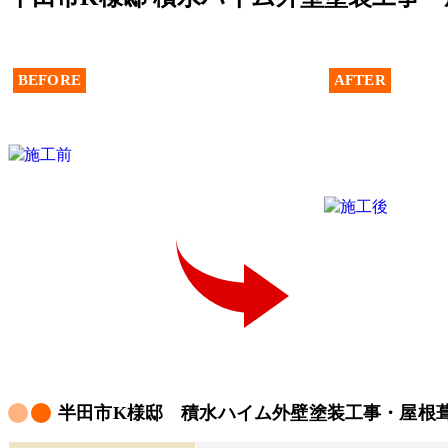
BEFORE
AFTER
半田市K様邸 積水ハイム外壁塗装工事・屋根