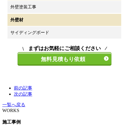
外壁塗装工事
外壁材
サイディングボード
まずはお気軽にご相談ください
無料見積もり依頼
前の記事
次の記事
一覧へ戻る
WORKS
施工事例