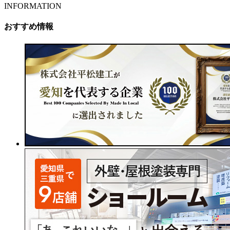
INFORMATION
おすすめ情報