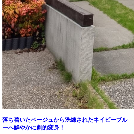
落ち着いたベージュから洗練されたネイビーブル
ーへ鮮やかに劇的変身！