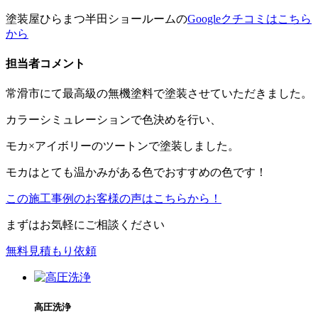
塗装屋ひらまつ半田ショールームの
Googleクチコミはこちら
から
担当者コメント
常滑市にて最高級の無機塗料で塗装させていただきました。
カラーシミュレーションで色決めを行い、
モカ×アイボリーのツートンで塗装しました。
モカはとても温かみがある色でおすすめの色です！
この施工事例のお客様の声はこちらから！
まずはお気軽にご相談ください
無料見積もり依頼
高圧洗浄