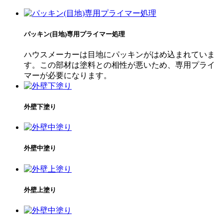
パッキン(目地)専用プライマー処理
ハウスメーカーは目地にパッキンがはめ込まれていま
す。この部材は塗料との相性が悪いため、専用プライ
マーが必要になります。
外壁下塗り
外壁中塗り
外壁上塗り