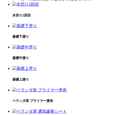
水切り2回目
基礎下塗り
基礎中塗り
基礎上塗り
ベランダ床 プライマー塗布