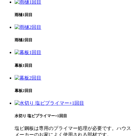
雨樋1回目
雨樋2回目
幕板1回目
幕板2回目
水切り 塩ビプライマー+1回目
塩ビ鋼板は専用のプライマー処理が必要です。ハウス
メーカーのお家によく使用される部材です。