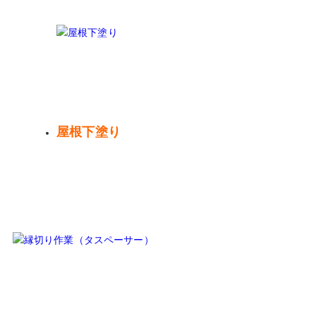
屋根下塗り