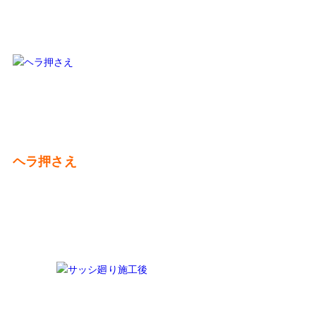
ヘラ押さえ