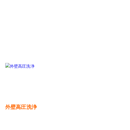
外壁高圧洗浄