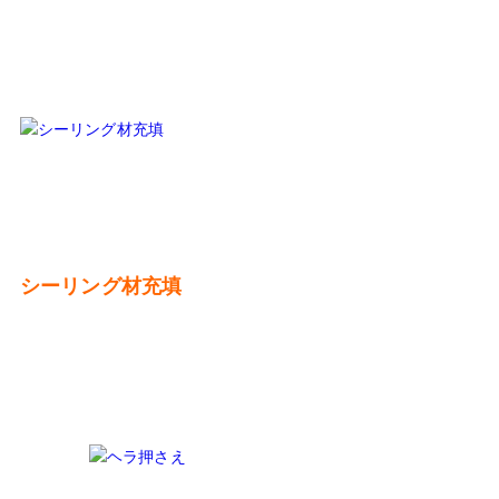
シーリング材充填