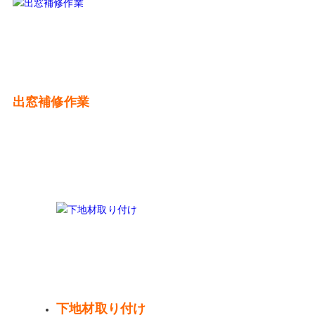
出窓補修作業
下地材取り付け