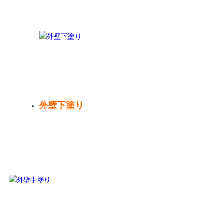
外壁下塗り