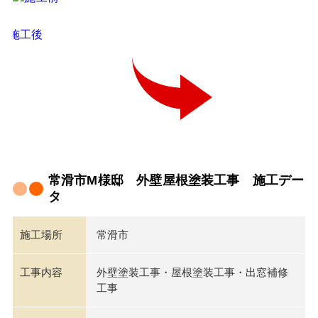
常滑市M様邸 外壁屋根塗装工事 施工デー
タ
施工場所
常滑市
工事内容
外壁塗装工事・屋根塗装工事・出窓補修
工事