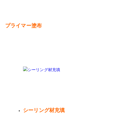
プライマー塗布
シーリング材充填