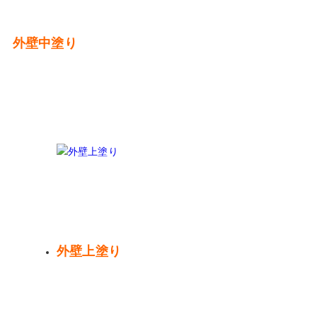
外壁中塗り
外壁上塗り