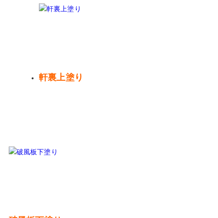
軒裏上塗り