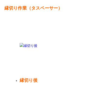
縁切り作業（タスペーサー）
縁切り後