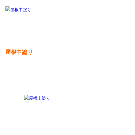
屋根中塗り