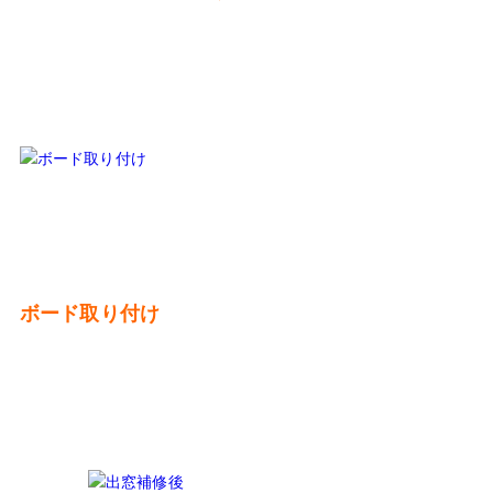
ボード取り付け