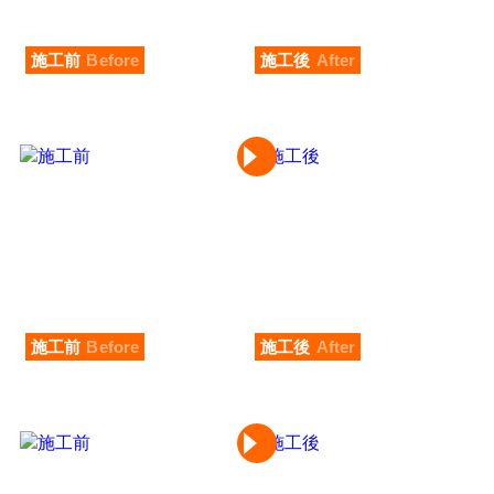
施工前
Before
施工後
After
施工前
Before
施工後
After