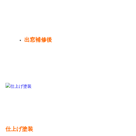
出窓補修後
仕上げ塗装