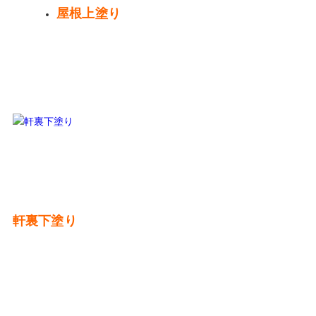
屋根上塗り
軒裏下塗り