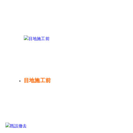
目地施工前