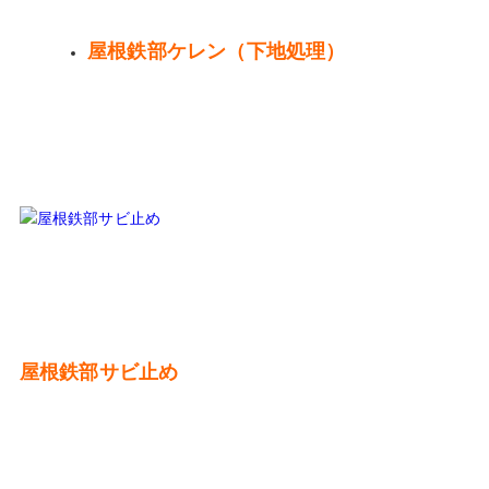
屋根鉄部ケレン（下地処理）
屋根鉄部サビ止め