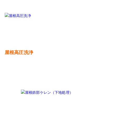
屋根高圧洗浄