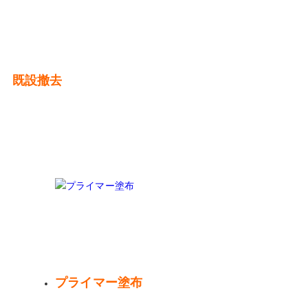
既設撤去
プライマー塗布