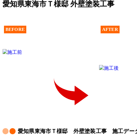
愛知県東海市Ｔ様邸 外壁塗装工事
BEFORE
AFTER
愛知県東海市Ｔ様邸 外壁塗装工事 施工デー