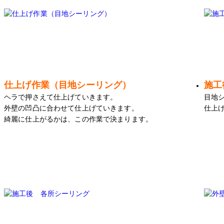
仕上げ作業（目地シーリング）
施工
ヘラで押さえて仕上げていきます。
目地
外壁の凹凸に合わせて仕上げていきます。
仕上
綺麗に仕上がるかは、この作業で決まります。