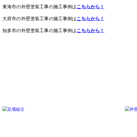
東海市の外壁塗装工事の施工事例は
こちらから！
大府市の外壁塗装工事の施工事例は
こちらから！
知多市の外壁塗装工事の施工事例は
こちらから！