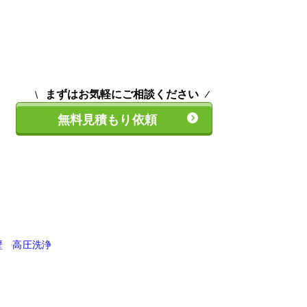
まずはお気軽にご相談ください
無料見積もり依頼