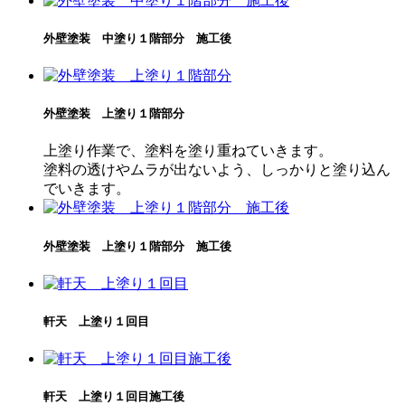
外壁塗装 中塗り１階部分 施工後
外壁塗装 上塗り１階部分
上塗り作業で、塗料を塗り重ねていきます。
塗料の透けやムラが出ないよう、しっかりと塗り込ん
でいきます。
外壁塗装 上塗り１階部分 施工後
軒天 上塗り１回目
軒天 上塗り１回目施工後