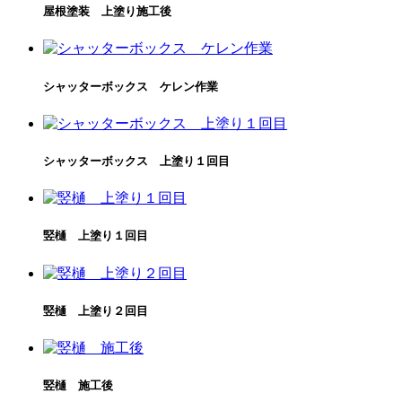
屋根塗装 上塗り施工後
シャッターボックス ケレン作業
シャッターボックス 上塗り１回目
竪樋 上塗り１回目
竪樋 上塗り２回目
竪樋 施工後