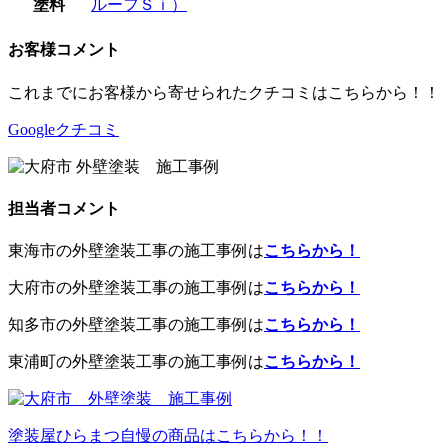
塗料
ルーフＳｉ）
お客様コメント
これまでにお客様から寄せられたクチコミはこちらから！！
Googleクチコミ
担当者コメント
東海市の外壁塗装工事の施工事例は
こちらから！
大府市の外壁塗装工事の施工事例は
こちらから！
知多市の外壁塗装工事の施工事例は
こちらから！
東浦町の外壁塗装工事の施工事例は
こちらから！
塗装屋ひらまつ自慢の商品はこちらから！！