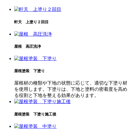
軒天 上塗り２回目
屋根 高圧洗浄
屋根塗装 下塗り
屋根材の種類や下地の状態に応じて、適切な下塗り材
を使用します。下塗りは、下地と塗料の密着度を高め
る役割と下地を整える効果があります。
屋根塗装 下塗り施工後