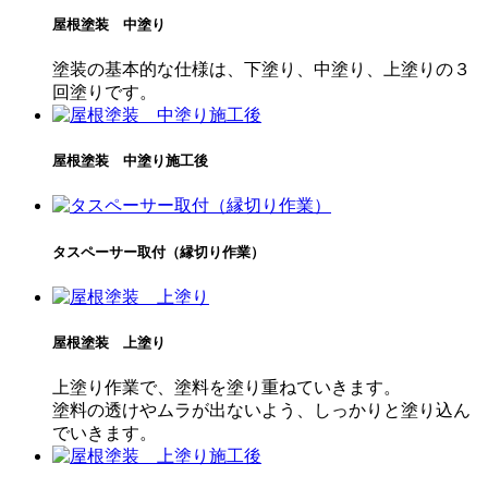
屋根塗装 中塗り
塗装の基本的な仕様は、下塗り、中塗り、上塗りの３
回塗りです。
屋根塗装 中塗り施工後
タスペーサー取付（縁切り作業）
屋根塗装 上塗り
上塗り作業で、塗料を塗り重ねていきます。
塗料の透けやムラが出ないよう、しっかりと塗り込ん
でいきます。