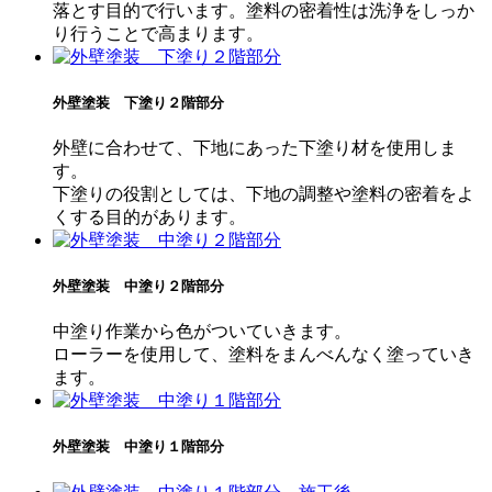
落とす目的で行います。塗料の密着性は洗浄をしっか
り行うことで高まります。
外壁塗装 下塗り２階部分
外壁に合わせて、下地にあった下塗り材を使用しま
す。
下塗りの役割としては、下地の調整や塗料の密着をよ
くする目的があります。
外壁塗装 中塗り２階部分
中塗り作業から色がついていきます。
ローラーを使用して、塗料をまんべんなく塗っていき
ます。
外壁塗装 中塗り１階部分