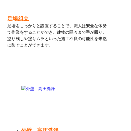
足場組立
足場をしっかりと設置することで、職人は安全な体勢
で作業をすることができ、建物の隅々まで手が回り、
塗り残しや塗りムラといった施工不良の可能性を未然
に防ぐことができます。
外壁 高圧洗浄