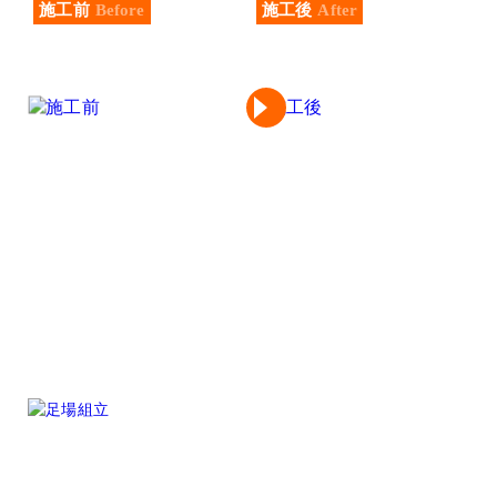
施工前
Before
施工後
After