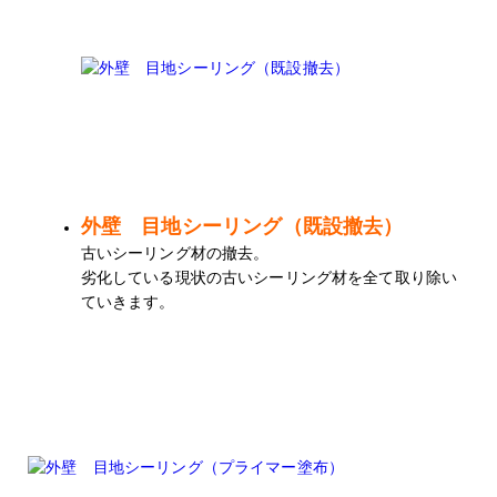
外壁 目地シーリング（既設撤去）
古いシーリング材の撤去。
劣化している現状の古いシーリング材を全て取り除い
ていきます。