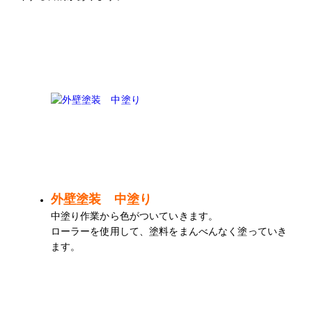
外壁塗装 中塗り
中塗り作業から色がついていきます。
ローラーを使用して、塗料をまんべんなく塗っていき
ます。