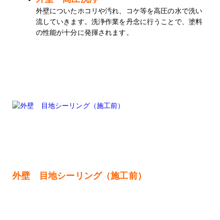
外壁についたホコリや汚れ、コケ等を高圧の水で洗い
流していきます。洗浄作業を丹念に行うことで、塗料
の性能が十分に発揮されます。
外壁 目地シーリング（施工前）