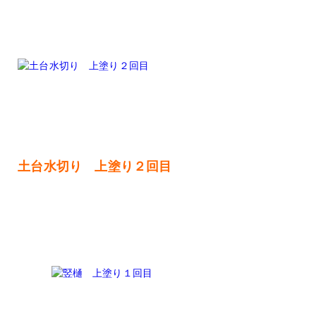
土台水切り 上塗り２回目