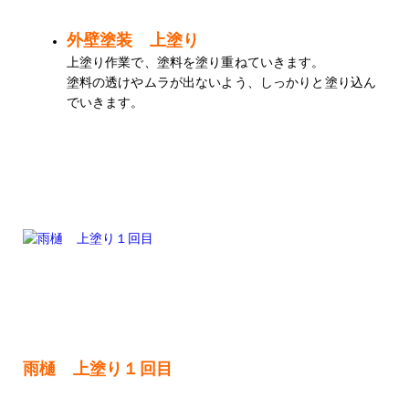
外壁塗装 上塗り
上塗り作業で、塗料を塗り重ねていきます。
塗料の透けやムラが出ないよう、しっかりと塗り込ん
でいきます。
雨樋 上塗り１回目