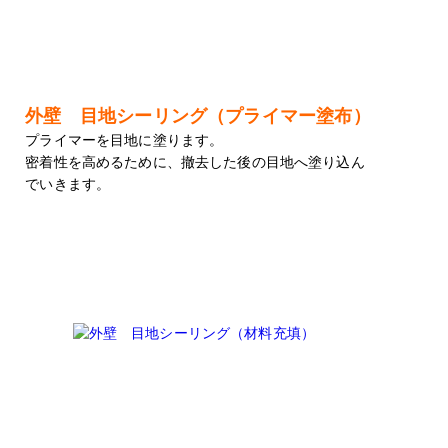
外壁 目地シーリング（プライマー塗布）
プライマーを目地に塗ります。
密着性を高めるために、撤去した後の目地へ塗り込ん
でいきます。