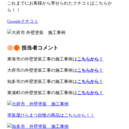
これまでにお客様から寄せられたクチコミはこちらか
ら！！
Googleクチコミ
担当者コメント
東海市の外壁塗装工事の施工事例は
こちらから！
大府市の外壁塗装工事の施工事例は
こちらから！
知多市の外壁塗装工事の施工事例は
こちらから！
東浦町の外壁塗装工事の施工事例は
こちらから！
塗装屋ひらまつ自慢の商品はこちらから！！