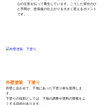
心の注意を払って養生しています。こうした部分のひ
と手間が、塗装後の仕上がりを大きく変えるポイント
です。
外壁塗装 下塗り
外壁に合わせて、下地にあった下塗り材を使用しま
す。
下塗りの役割としては、下地の調整や塗料の密着をよ
くする目的があります。