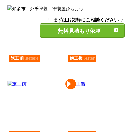
まずはお気軽にご相談ください
無料見積もり依頼
施工前
Before
施工後
After