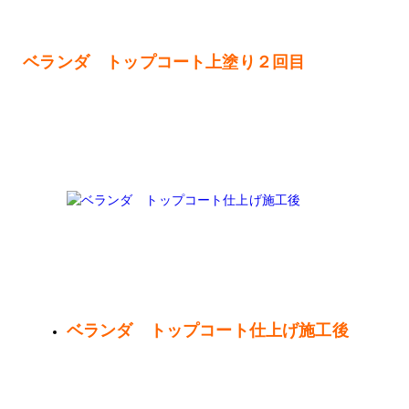
ベランダ トップコート上塗り２回目
ベランダ トップコート仕上げ施工後