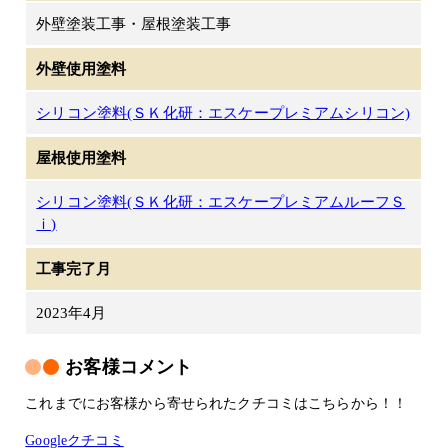
外壁塗装工事・屋根塗装工事
外壁使用塗料
シリコン塗料(ＳＫ化研：エスケープレミアムシリコン)
屋根使用塗料
シリコン塗料(ＳＫ化研：エスケープレミアムルーフＳ
ｉ)
工事完了月
2023年4月
お客様コメント
これまでにお客様から寄せられたクチコミはこちらから！！
Googleクチコミ