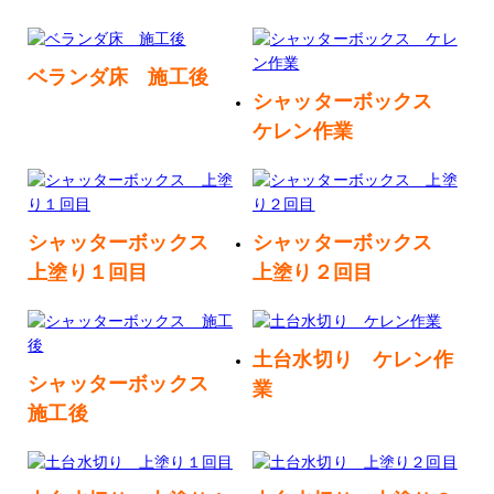
ベランダ床 施工後
シャッターボックス
ケレン作業
シャッターボックス
シャッターボックス
上塗り１回目
上塗り２回目
土台水切り ケレン作
シャッターボックス
業
施工後