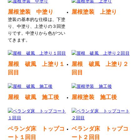
屋根塗装 中塗り
屋根塗装 上塗り
塗装の基本的な仕様は、下塗
り、中塗り、上塗りの３回塗
りです。中塗りから色がつい
てきます。
屋根 破風 上塗り１
屋根 破風 上塗り２
回目
回目
屋根 破風 施工後
屋根塗装 施工後
ベランダ床 トップコ
ベランダ床 トップコ
ート１回目
ート２回目