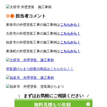
担当者コメント
東海市の外壁塗装工事の施工事例は
こちらから！
大府市の外壁塗装工事の施工事例は
こちらから！
知多市の外壁塗装工事の施工事例は
こちらから！
東浦町の外壁塗装工事の施工事例は
こちらから！
塗装屋ひらまつ自慢の商品はこちらから！！
まずはお気軽にご相談ください
無料見積もり依頼