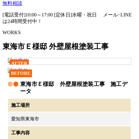
無料相談
[電話受付]10:00～17:00 [定休日]水曜・祝日
メール･LINE
は24時間受付中！
WORKS
東海市Ｅ様邸 外壁屋根塗装工事
AFTER
BEFORE
東海市Ｅ様邸 外壁屋根塗装工事 施工デ
ータ
施工場所
愛知県東海市
工事内容