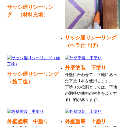
サッシ廻りシーリン
グ （材料充填）
サッシ廻りシーリング
（ヘラ仕上げ）
外壁塗装 下塗り
サッシ廻りシーリング
外壁に合わせて、下地にあっ
（施工後）
た下塗り材を使用します。
下塗りの役割としては、下地
の調整や塗料の密着をよくす
る目的があります。
外壁塗装 中塗り
外壁塗装 上塗り