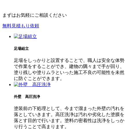
まずはお気軽にご相談ください
無料見積もり依頼
足場組立
足場をしっかりと設置することで、職人は安全な体勢
で作業をすることができ、建物の隅々まで手が回り、
塗り残しや塗りムラといった施工不良の可能性を未然
に防ぐことができます。
外壁 高圧洗浄
塗装前の下処理として、今まで溜まった外壁の汚れを
落としていきます。高圧洗浄は汚れや劣化した塗膜を
落とす目的で行います。塗料の密着性は洗浄をしっか
り行うことで高まります。