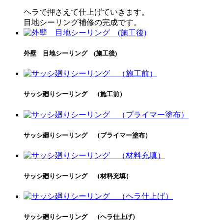
ヘラで押さえて仕上げていきます。
目地シーリング補修の完成です。
外壁 目地シーリング (施工後)
サッシ廻りシーリング （施工前）
サッシ廻りシーリング （プライマー塗布）
サッシ廻りシーリング （材料充填）
サッシ廻りシーリング （ヘラ仕上げ）