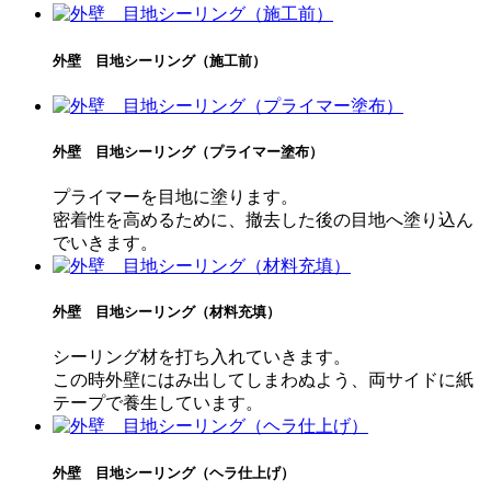
外壁 目地シーリング（施工前）
外壁 目地シーリング（プライマー塗布）
プライマーを目地に塗ります。
密着性を高めるために、撤去した後の目地へ塗り込ん
でいきます。
外壁 目地シーリング（材料充填）
シーリング材を打ち入れていきます。
この時外壁にはみ出してしまわぬよう、両サイドに紙
テープで養生しています。
外壁 目地シーリング（ヘラ仕上げ）