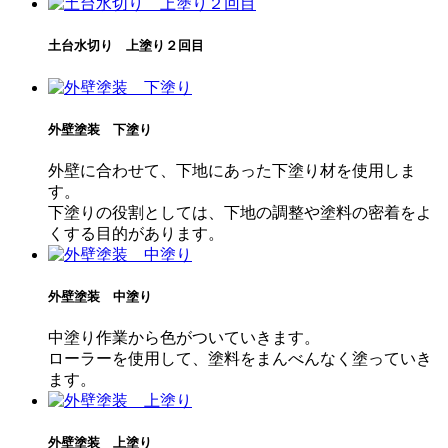
土台水切り 上塗り２回目
外壁塗装 下塗り
外壁に合わせて、下地にあった下塗り材を使用しま
す。
下塗りの役割としては、下地の調整や塗料の密着をよ
くする目的があります。
外壁塗装 中塗り
中塗り作業から色がついていきます。
ローラーを使用して、塗料をまんべんなく塗っていき
ます。
外壁塗装 上塗り