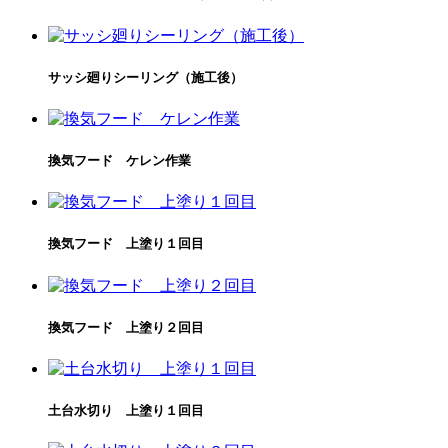
サッシ廻りシーリング（施工後）
換気フード ケレン作業
換気フード 上塗り１回目
換気フード 上塗り２回目
土台水切り 上塗り１回目