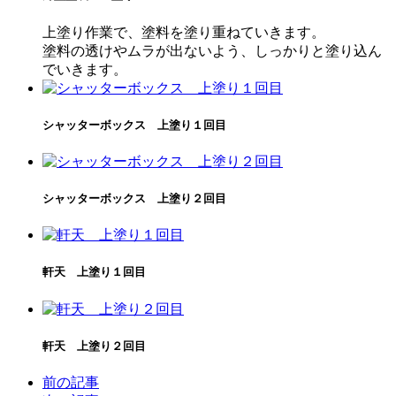
上塗り作業で、塗料を塗り重ねていきます。
塗料の透けやムラが出ないよう、しっかりと塗り込ん
でいきます。
シャッターボックス 上塗り１回目
シャッターボックス 上塗り２回目
軒天 上塗り１回目
軒天 上塗り２回目
前の記事