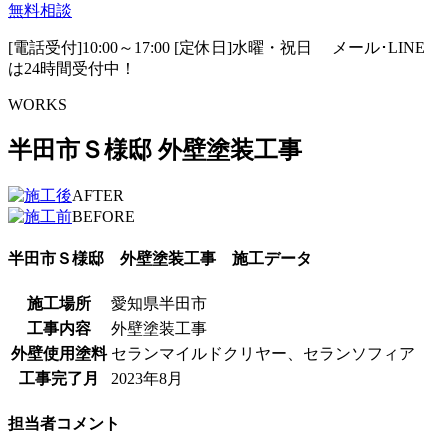
無料相談
[電話受付]10:00～17:00 [定休日]水曜・祝日
メール･LINE
は24時間受付中！
WORKS
半田市Ｓ様邸 外壁塗装工事
AFTER
BEFORE
半田市Ｓ様邸 外壁塗装工事 施工データ
施工場所
愛知県半田市
工事内容
外壁塗装工事
外壁使用塗料
セランマイルドクリヤー、セランソフィア
工事完了月
2023年8月
担当者コメント