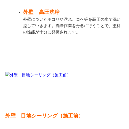
外壁 高圧洗浄
外壁についたホコリや汚れ、コケ等を高圧の水で洗い
流していきます。洗浄作業を丹念に行うことで、塗料
の性能が十分に発揮されます。
外壁 目地シーリング（施工前）