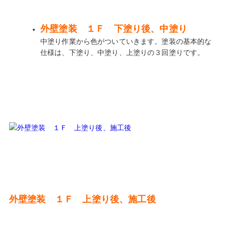
外壁塗装 １Ｆ 下塗り後、中塗り
中塗り作業から色がついていきます。塗装の基本的な
仕様は、下塗り、中塗り、上塗りの３回塗りです。
外壁塗装 １Ｆ 上塗り後、施工後