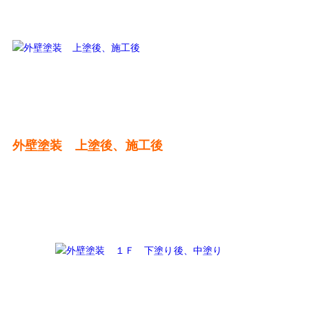
外壁塗装 上塗後、施工後