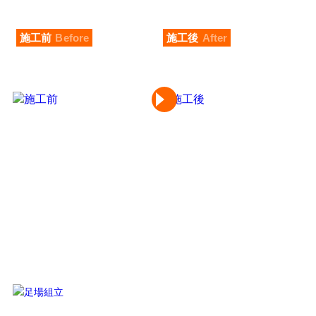
施工前
Before
施工後
After