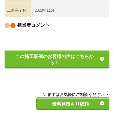
工事完了月
2023年11月
担当者コメント
この施工事例のお客様の声はこちらか
ら！
まずはお気軽にご相談ください
無料見積もり依頼