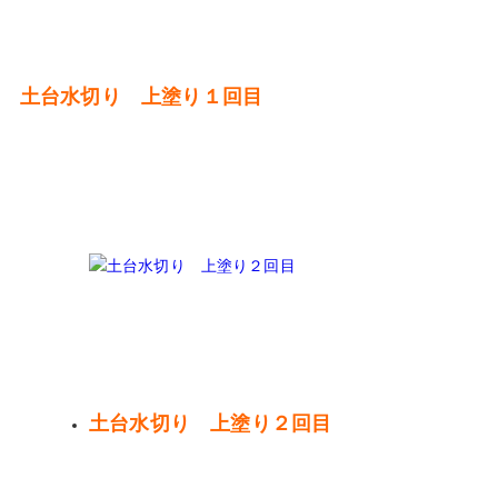
土台水切り 上塗り１回目
土台水切り 上塗り２回目