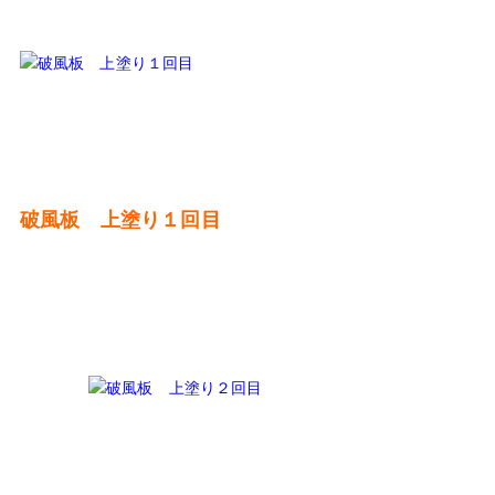
破風板 上塗り１回目