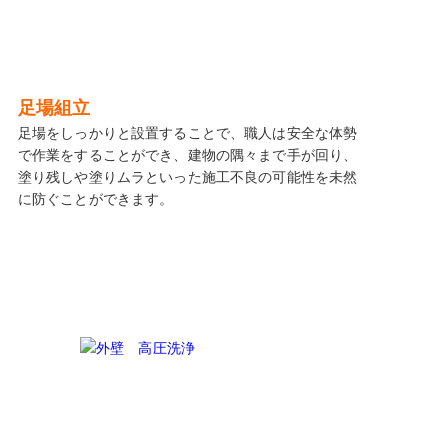
足場組立
足場をしっかりと設置することで、職人は安全な体勢
で作業をすることができ、建物の隅々まで手が回り、
塗り残しや塗りムラといった施工不良の可能性を未然
に防ぐことができます。