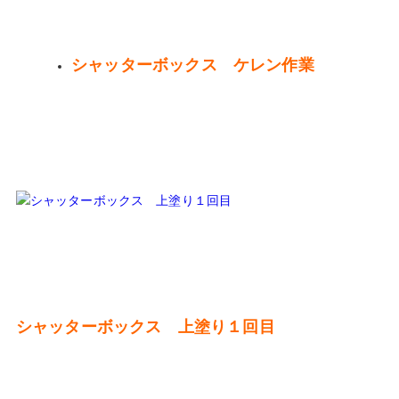
シャッターボックス ケレン作業
シャッターボックス 上塗り１回目