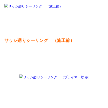
サッシ廻りシーリング （施工前）