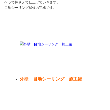
ヘラで押さえて仕上げていきます。
目地シーリング補修の完成です。
外壁 目地シーリング 施工後