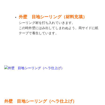
外壁 目地シーリング（材料充填）
シーリング材を打ち入れていきます。
この時外壁にはみ出してしまわぬよう、両サイドに紙
テープで養生しています。
外壁 目地シーリング（ヘラ仕上げ）