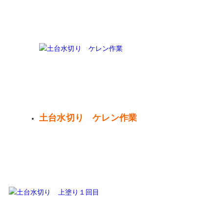
土台水切り ケレン作業