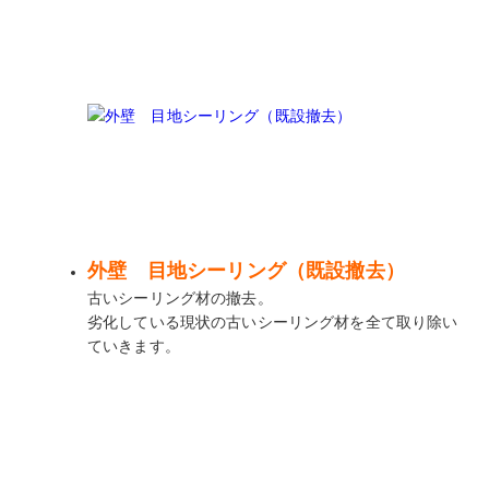
外壁 目地シーリング（既設撤去）
古いシーリング材の撤去。
劣化している現状の古いシーリング材を全て取り除い
ていきます。