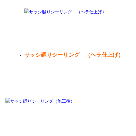
サッシ廻りシーリング （ヘラ仕上げ）