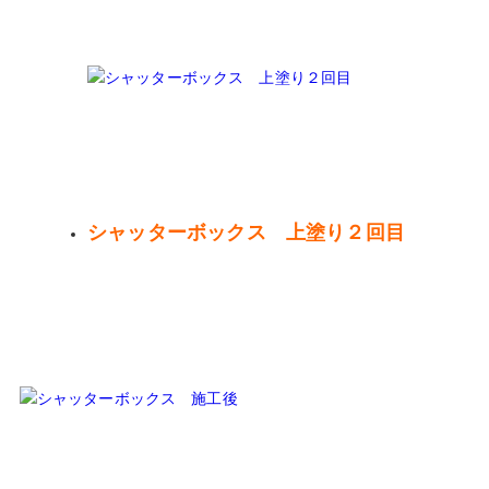
シャッターボックス 上塗り２回目