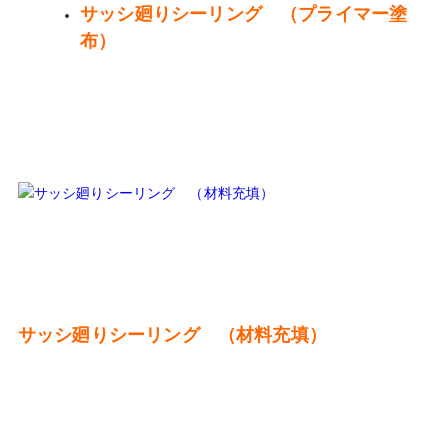
サッシ廻りシーリング （プライマー塗
布）
サッシ廻りシーリング （材料充填）