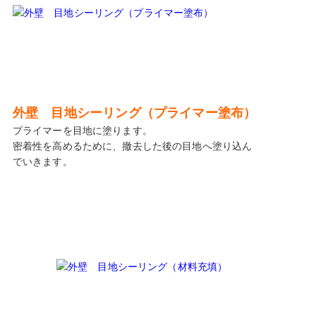
外壁 目地シーリング（プライマー塗布）
プライマーを目地に塗ります。
密着性を高めるために、撤去した後の目地へ塗り込ん
でいきます。