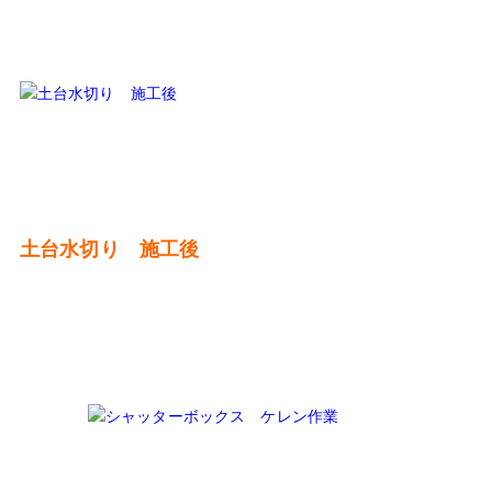
土台水切り 施工後