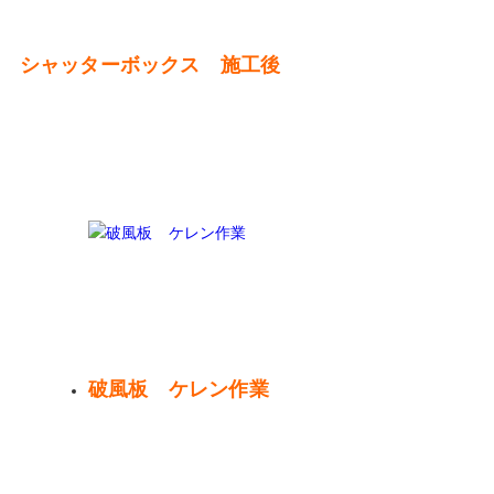
シャッターボックス 施工後
破風板 ケレン作業