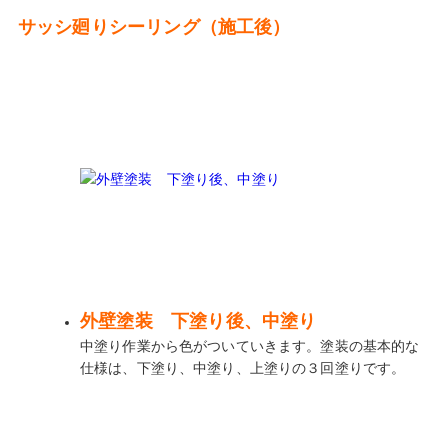
サッシ廻りシーリング（施工後）
外壁塗装 下塗り後、中塗り
中塗り作業から色がついていきます。塗装の基本的な
仕様は、下塗り、中塗り、上塗りの３回塗りです。