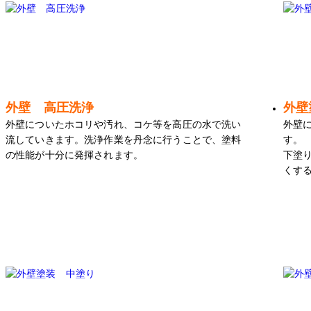
外壁 高圧洗浄
外壁
外壁についたホコリや汚れ、コケ等を高圧の水で洗い
外壁
流していきます。洗浄作業を丹念に行うことで、塗料
す。
の性能が十分に発揮されます。
下塗
くす