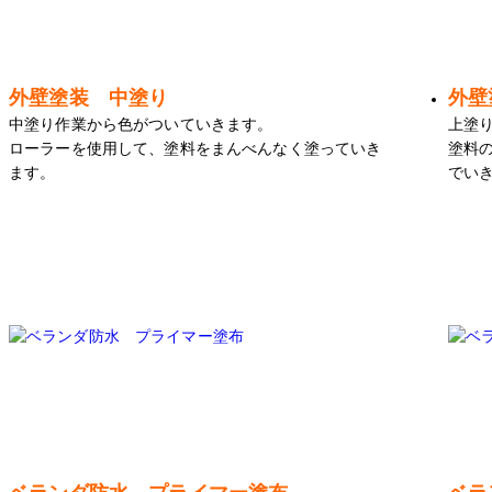
外壁塗装 中塗り
外壁
中塗り作業から色がついていきます。
上塗
ローラーを使用して、塗料をまんべんなく塗っていき
塗料
ます。
でい