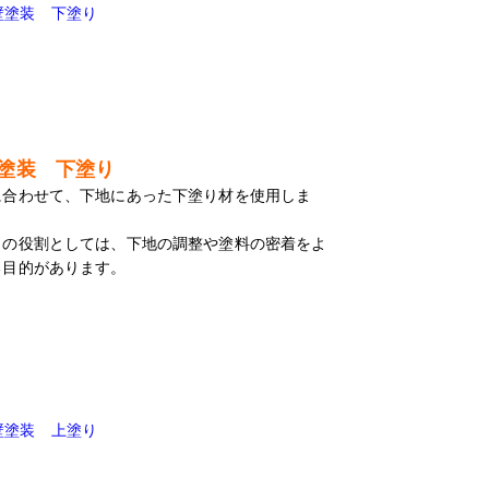
塗装 下塗り
に合わせて、下地にあった下塗り材を使用しま
りの役割としては、下地の調整や塗料の密着をよ
る目的があります。