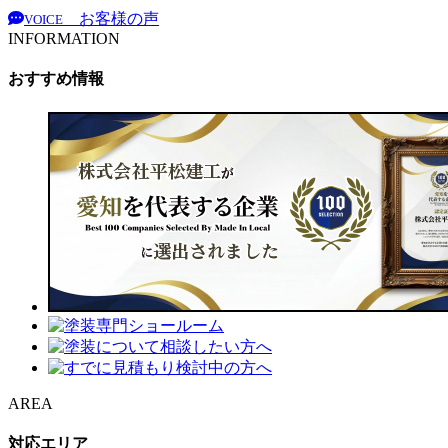
お客様の声
VOICE
INFORMATION
おすすめ情報
AREA
対応エリア