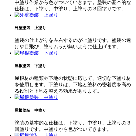
中塗り作業から色がついていきます。塗装の基本的な
仕様は、下塗り、中塗り、上塗りの３回塗りです。
外壁塗装 上塗り
塗装の仕上がりを左右するのが上塗りです。塗装の透
けや目飛び、塗りムラが無いように仕上げます。
屋根塗装 下塗り
屋根材の種類や下地の状態に応じて、適切な下塗り材
を使用します。下塗りは、下地と塗料の密着度を高め
る役割と下地を整える効果があります。
屋根塗装 中塗り
塗装の基本的な仕様は、下塗り、中塗り、上塗りの３
回塗りです。中塗りから色がついてきます。