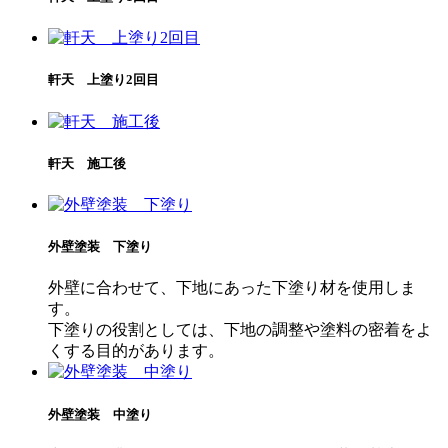
軒天 上塗り2回目
軒天 施工後
外壁塗装 下塗り
外壁に合わせて、下地にあった下塗り材を使用しま
す。
下塗りの役割としては、下地の調整や塗料の密着をよ
くする目的があります。
外壁塗装 中塗り