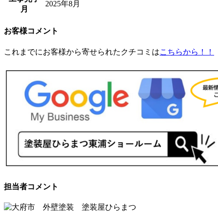
2025年8月
月
お客様コメント
これまでにお客様から寄せられたクチコミは
こちらから！！
担当者コメント