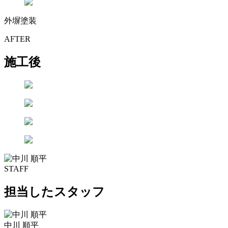
外塀塗装
AFTER
施工後
STAFF
担当したスタッフ
中川 順平