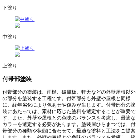
下塗り
中塗り
上塗り
付帯部塗装
付帯部分の塗装は、雨樋、破風板、軒天などの外壁屋根以外
の部分を塗装する工程です。付帯部分も外壁や屋根と同様
に、経年劣化により色あせや傷みが生じます。付帯部分の塗
装にあたっては、素材に応じた塗料を選定することが重要で
す。また、外壁や屋根との色味のバランスを考慮し、最適な
カラーを選定する必要があります。塗装屋ひらまつでは、付
帯部分の種類や状態に合わせて、最適な塗料と工法をご提案
します。また、外壁や屋根との色味のバランスを考慮し、統