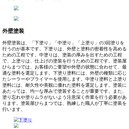
外壁塗装
外壁塗装は、「下塗り」「中塗り」「上塗り」の3回塗りを
行うのが基本です。下塗りは、外壁と塗料の密着性を高める
ための工程です。中塗りは、塗装の厚みを出すための工程
で、上塗りは、仕上げの塗装を行うための工程です。塗装屋
ひらまつでは、お客様のご要望や外壁の状態に合わせて、最
適な塗料を選定します。下塗り塗料には、外壁の種類に応じ
たシーラーやプライマーを使用します。中塗り塗料と上塗り
塗料には、耐久性や美観に優れた塗料を選定します。塗装に
あたっては、均一な厚みで塗装することが重要です。また、
塗り忘れや塗りムラがないよう注意深く作業を行う必要があ
ります。塗装屋ひらまつでは、熟練した職人が丁寧に塗装を
行います。