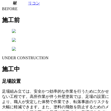
材
リコン
BEFORE
施工前
UNDER CONSTRUCTION
施工中
足場設置
足場組み立ては、安全かつ効率的な作業を行うために欠かせ
ない工程です。高所作業が伴う外壁塗装では、足場の設置に
より、職人が安定した体勢で作業でき、転落事故のリスクを
大幅に軽減できます。また、塗料の飛散を防止するためのメ