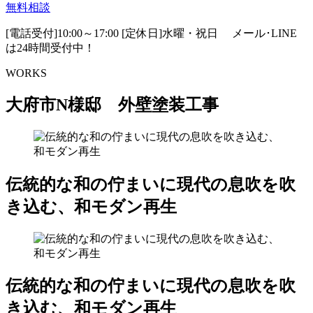
無料相談
[電話受付]10:00～17:00 [定休日]水曜・祝日
メール･LINE
は24時間受付中！
WORKS
大府市N様邸 外壁塗装工事
伝統的な和の佇まいに現代の息吹を吹
き込む、和モダン再生
伝統的な和の佇まいに現代の息吹を吹
き込む、和モダン再生