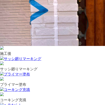
施工後
サッシ廻りマーキング
プライマー塗布
コーキング充填