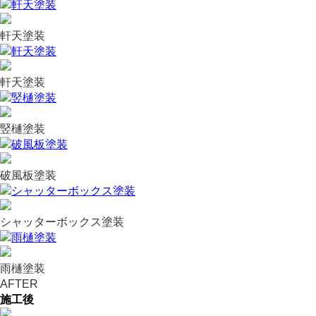
軒天塗装
軒天塗装
竪樋塗装
破風板塗装
シャッターボックス塗装
雨樋塗装
AFTER
施工後