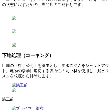
の状態に戻すための、専門店のこだわりです。
下地処理（コーキング）
目地の「打ち替え」を基本とし、雨水の浸入をシャットアウ
ト。建物の挙動に追従する弾力性の高い材を使用し、漏水リ
スクを根底から排除します。
施工前