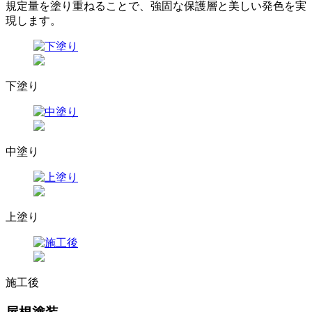
規定量を塗り重ねることで、強固な保護層と美しい発色を実
現します。
下塗り
中塗り
上塗り
施工後