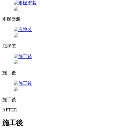
雨樋塗装
庇塗装
施工後
施工後
AFTER
施工後