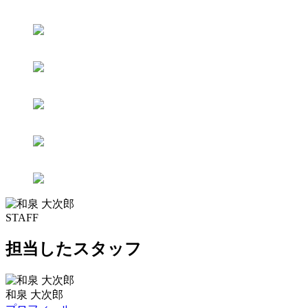
STAFF
担当したスタッフ
和泉 大次郎