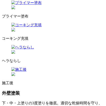
プライマー塗布
コーキング充填
ヘラならし
施工後
外壁塗装
下・中・上塗りの3度塗りを徹底。適切な乾燥時間を守り、