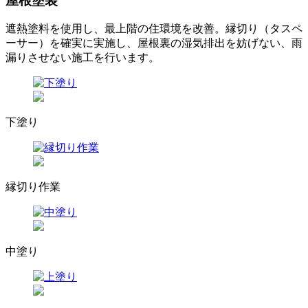
屋根塗装
遮熱塗料を使用し、最上階の住環境を改善。縁切り（タスペ
ーサー）を確実に実施し、屋根裏の湿気排出を妨げない、雨
漏りさせない施工を行います。
下塗り
縁切り作業
中塗り