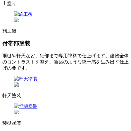
上塗り
施工後
付帯部塗装
雨樋や軒天など、細部まで専用塗料で仕上げます。建物全体
のコントラストを整え、新築のような統一感を生み出す仕上
げの要です。
軒天塗装
竪樋塗装