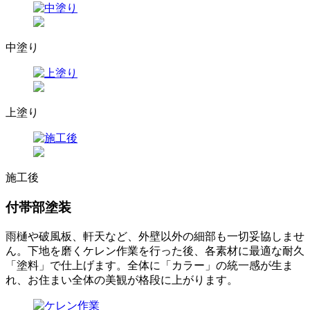
中塗り
上塗り
施工後
付帯部塗装
雨樋や破風板、軒天など、外壁以外の細部も一切妥協しませ
ん。下地を磨くケレン作業を行った後、各素材に最適な耐久
「塗料」で仕上げます。全体に「カラー」の統一感が生ま
れ、お住まい全体の美観が格段に上がります。