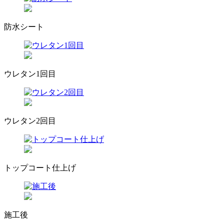
防水シート
ウレタン1回目
ウレタン2回目
トップコート仕上げ
施工後