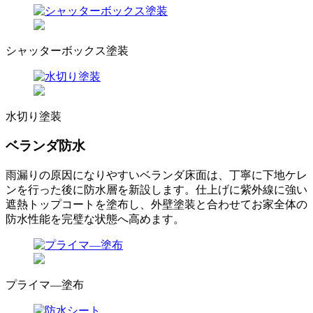
シャッターボックス塗装
水切り塗装
ベランダ防水
雨漏りの原因になりやすいベランダ床面は、丁寧に下地ケレ
ンを行った後に防水層を新設します。仕上げに紫外線に強い
遮熱トップコートを塗布し、外壁塗装と合わせてお家全体の
防水性能を完璧な状態へ高めます。
プライマ―塗布