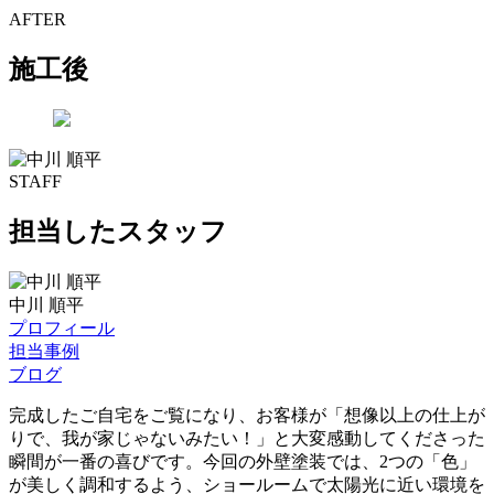
AFTER
施工後
STAFF
担当したスタッフ
中川 順平
プロフィール
担当事例
ブログ
完成したご自宅をご覧になり、お客様が「想像以上の仕上が
りで、我が家じゃないみたい！」と大変感動してくださった
瞬間が一番の喜びです。今回の外壁塗装では、2つの「色」
が美しく調和するよう、ショールームで太陽光に近い環境を