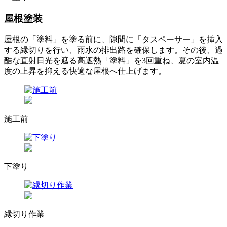
屋根塗装
屋根の「塗料」を塗る前に、隙間に「タスペーサー」を挿入
する縁切りを行い、雨水の排出路を確保します。その後、過
酷な直射日光を遮る高遮熱「塗料」を3回重ね、夏の室内温
度の上昇を抑える快適な屋根へ仕上げます。
施工前
下塗り
縁切り作業