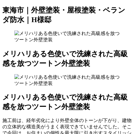
東海市｜外壁塗装・屋根塗装・ベラン
ダ防水｜H様邸
メリハリある色使いで洗練された高級
感を放つツートン外壁塗装
メリハリある色使いで洗練された高級
感を放つツートン外壁塗装
施工前は、経年劣化により外壁全体のトーンが下がり、建物
の立体的な構造美がうまく表現できていませんでした。そこ
で今回は、お住まいの個性を最大限に引き出すスタイリッシ