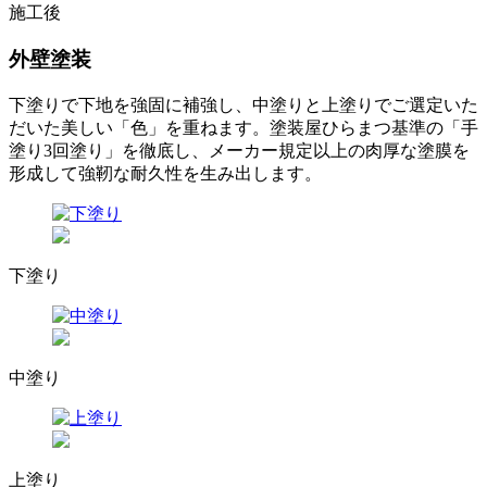
施工後
外壁塗装
下塗りで下地を強固に補強し、中塗りと上塗りでご選定いた
だいた美しい「色」を重ねます。塗装屋ひらまつ基準の「手
塗り3回塗り」を徹底し、メーカー規定以上の肉厚な塗膜を
形成して強靭な耐久性を生み出します。
下塗り
中塗り
上塗り