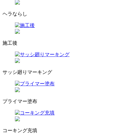
ヘラならし
施工後
サッシ廻りマーキング
プライマー塗布
コーキング充填