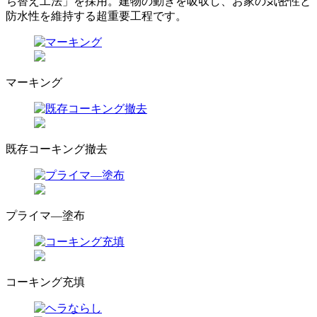
ち替え工法」を採用。建物の動きを吸収し、お家の気密性と
防水性を維持する超重要工程です。
マーキング
既存コーキング撤去
プライマ―塗布
コーキング充填