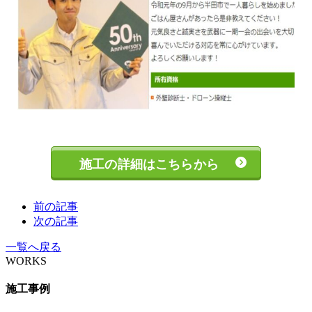
施工の詳細はこちらから
前の記事
次の記事
一覧へ戻る
WORKS
施工事例