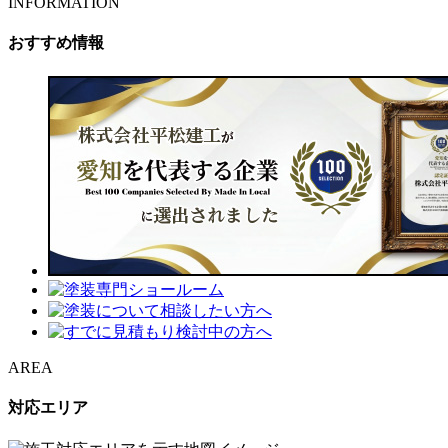
INFORMATION
おすすめ情報
AREA
対応エリア