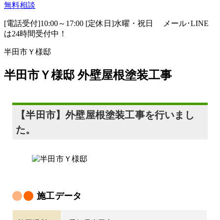
無料相談
[電話受付]10:00～17:00 [定休日]水曜・祝日
メール･LINE
は24時間受付中！
半田市Ｙ様邸
半田市Ｙ様邸 外壁屋根塗装工事
【半田市】外壁屋根塗装工事を行いまし
た。
施工データ