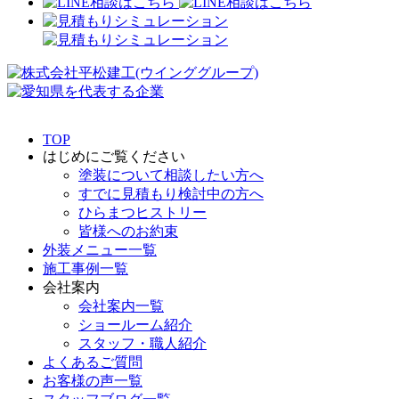
TOP
はじめにご覧ください
塗装について相談したい方へ
すでに見積もり検討中の方へ
ひらまつヒストリー
皆様へのお約束
外装メニュー一覧
施工事例一覧
会社案内
会社案内一覧
ショールーム紹介
スタッフ・職人紹介
よくあるご質問
お客様の声一覧