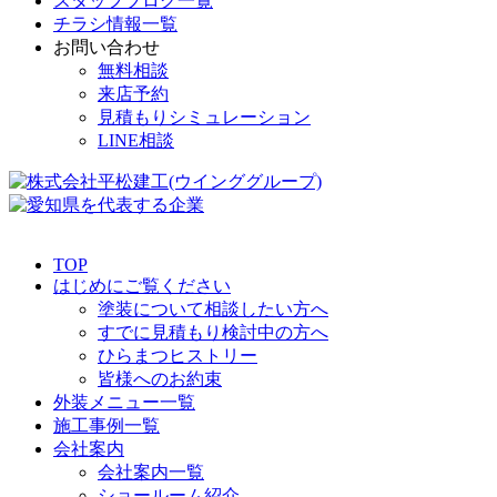
スタッフブログ一覧
チラシ情報一覧
お問い合わせ
無料相談
来店予約
見積もりシミュレーション
LINE相談
TOP
はじめにご覧ください
塗装について相談したい方へ
すでに見積もり検討中の方へ
ひらまつヒストリー
皆様へのお約束
外装メニュー一覧
施工事例一覧
会社案内
会社案内一覧
ショールーム紹介