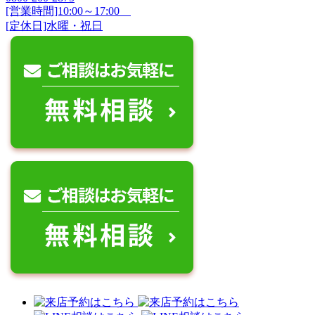
[営業時間]10:00～17:00
[定休日]水曜・祝日