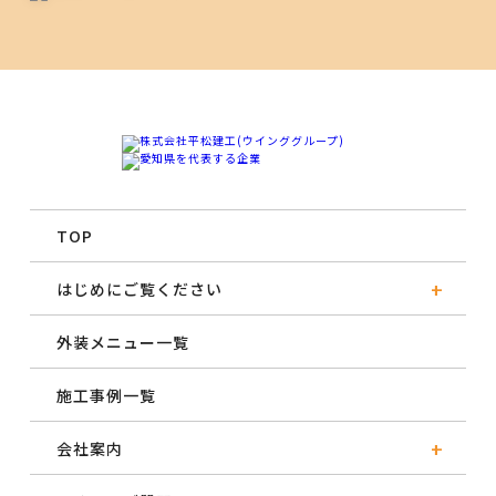
TOP
はじめにご覧ください
外装メニュー一覧
施工事例一覧
会社案内