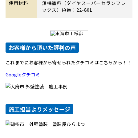
使用材料
無機塗料（ダイヤスーパーセランフレ
ックス）色番：22-80L
お客様から頂いた評判の声
これまでにお客様から寄せられたクチコミはこちらから！！
Googleクチコミ
施工担当よりメッセージ