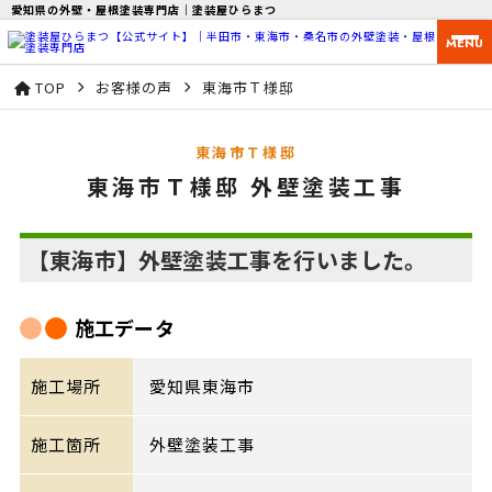
愛知県の外壁・屋根塗装専門店｜塗装屋ひらまつ
MENU
TOP
お客様の声
東海市Ｔ様邸
東海市Ｔ様邸
東海市Ｔ様邸 外壁塗装工事
【東海市】外壁塗装工事を行いました。
施工データ
施工場所
愛知県東海市
施工箇所
外壁塗装工事