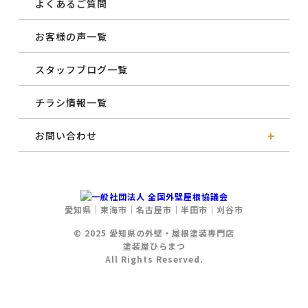
よくあるご質問
お客様の声一覧
スタッフブログ一覧
チラシ情報一覧
お問い合わせ
愛知県
｜
東海市
｜
名古屋市
｜
半田市
｜
刈谷市
© 2025 愛知県の外壁・屋根塗装専門店
塗装屋ひらまつ
All Rights Reserved.