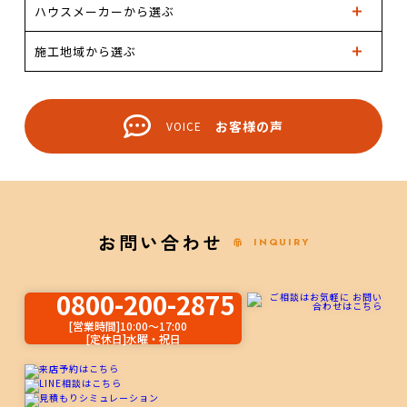
ハウスメーカーから選ぶ
施工地域から選ぶ
お客様の声
VOICE
お問い合わせ
INQUIRY
0800-200-2875
[営業時間]10:00～17:00
[定休日]水曜・祝日