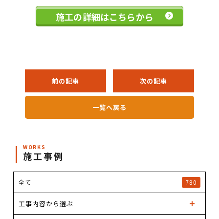
施工の詳細はこちらから
前の記事
次の記事
一覧へ戻る
WORKS
施工事例
全て
780
工事内容から選ぶ