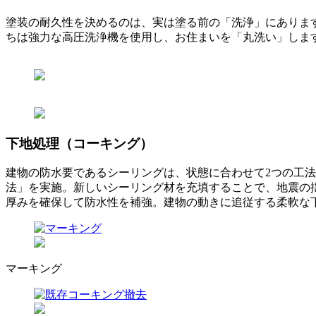
塗装の耐久性を決めるのは、実は塗る前の「洗浄」にありま
ちは強力な高圧洗浄機を使用し、お住まいを「丸洗い」しま
下地処理（コーキング）
建物の防水要であるシーリングは、状態に合わせて2つの工
法」を実施。新しいシーリング材を充填することで、地震の
厚みを確保して防水性を補強。建物の動きに追従する柔軟な
マーキング