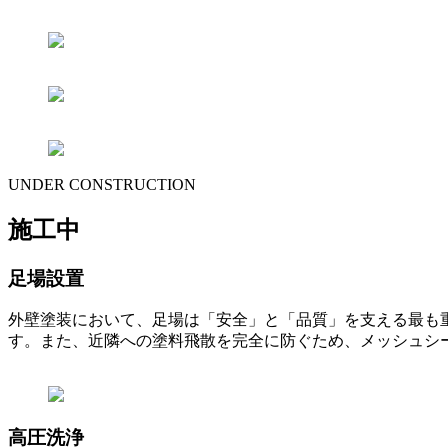
UNDER CONSTRUCTION
施工中
足場設置
外壁塗装において、足場は「安全」と「品質」を支える最も
す。また、近隣への塗料飛散を完全に防ぐため、メッシュシ
高圧洗浄