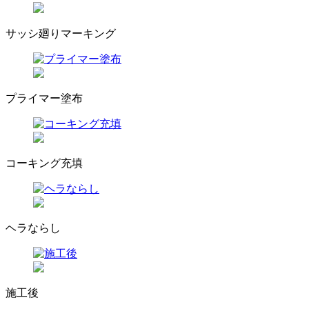
サッシ廻りマーキング
プライマー塗布
コーキング充填
ヘラならし
施工後