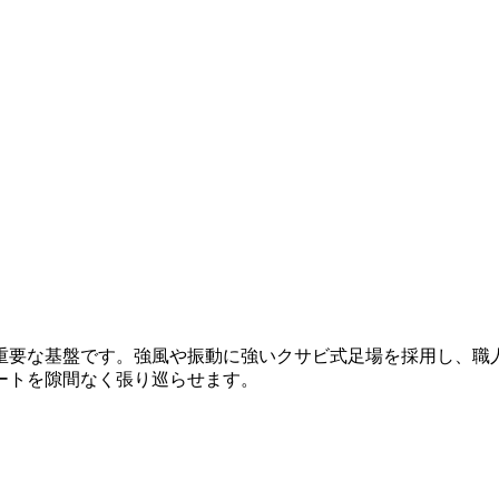
重要な基盤です。強風や振動に強いクサビ式足場を採用し、職
ートを隙間なく張り巡らせます。