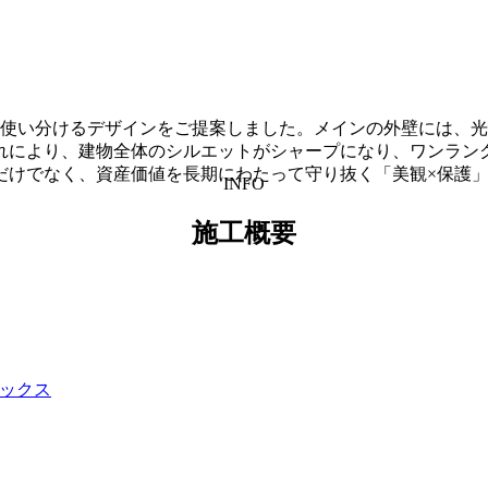
使い分けるデザインをご提案しました。メインの外壁には、光
れにより、建物全体のシルエットがシャープになり、ワンラン
だけでなく、資産価値を長期にわたって守り抜く「美観×保護
INFO
施工概要
ックス