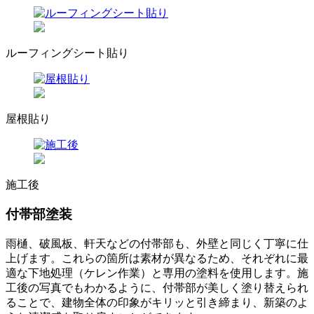
ルーフィングシート貼り
屋根貼り
施工後
付帯部塗装
雨樋、破風板、軒天などの付帯部も、外壁と同じく丁寧に仕
上げます。これらの箇所は素材が異なるため、それぞれに最
適な下地処理（ケレン作業）と専用の塗料を使用します。施
工後の写真でもわかるように、付帯部が美しく塗り替えられ
ることで、建物全体の印象がキリッと引き締まり、新築のよ