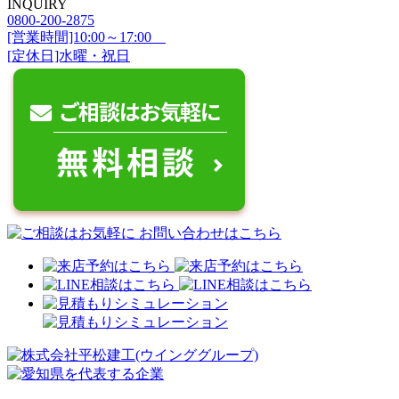
INQUIRY
0800-200-2875
[営業時間]10:00～17:00
[定休日]水曜・祝日