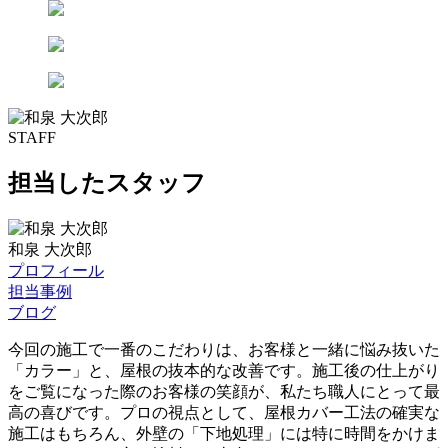
STAFF
担当したスタッフ
和泉 大次郎
プロフィール
担当事例
ブログ
今回の施工で一番のこだわりは、お客様と一緒に悩み抜いた
「カラー」と、屋根の抜本的な改善です。施工後の仕上がり
をご覧になった際のお客様の笑顔が、私たち職人にとって最
高の喜びです。プロの視点として、屋根カバー工法の確実な
施工はもちろん、外壁の「下地処理」には特に時間をかけま