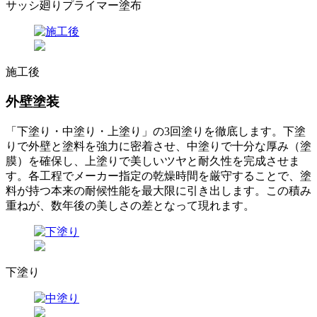
サッシ廻りプライマー塗布
施工後
外壁塗装
「下塗り・中塗り・上塗り」の3回塗りを徹底します。下塗
りで外壁と塗料を強力に密着させ、中塗りで十分な厚み（塗
膜）を確保し、上塗りで美しいツヤと耐久性を完成させま
す。各工程でメーカー指定の乾燥時間を厳守することで、塗
料が持つ本来の耐候性能を最大限に引き出します。この積み
重ねが、数年後の美しさの差となって現れます。
下塗り