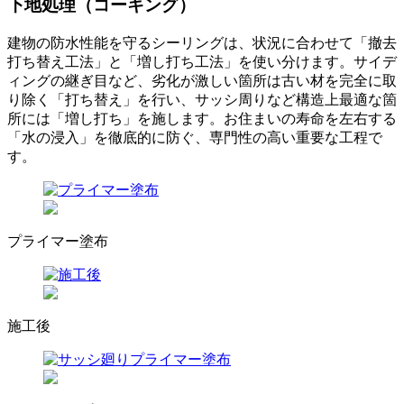
下地処理（コーキング）
建物の防水性能を守るシーリングは、状況に合わせて「撤去
打ち替え工法」と「増し打ち工法」を使い分けます。サイデ
ィングの継ぎ目など、劣化が激しい箇所は古い材を完全に取
り除く「打ち替え」を行い、サッシ周りなど構造上最適な箇
所には「増し打ち」を施します。お住まいの寿命を左右する
「水の浸入」を徹底的に防ぐ、専門性の高い重要な工程で
す。
プライマー塗布
施工後