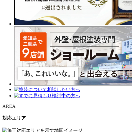
AREA
対応エリア