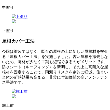
中塗り
上塗り
屋根カバー工法
今回は塗装ではなく、既存の屋根の上に新しい屋根材を被せ
る「屋根カバー工法」を実施しました。古い屋根を撤去しな
いため、廃材が少なく工期も短縮できるのがメリットです。
防水シート（ルーフィング）を新調し、その上に高耐久な屋
根材を固定することで、雨漏りリスクを劇的に軽減。住まい
全体の断熱効果も高まる、非常に付加価値の高いメンテナン
ス手法です。
施工前