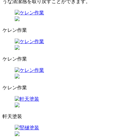
うな清潔感を取り戻すことができます。
ケレン作業
ケレン作業
ケレン作業
軒天塗装