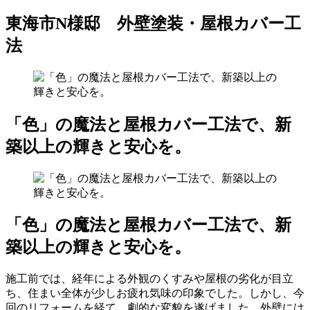
東海市N様邸 外壁塗装・屋根カバー工
法
「色」の魔法と屋根カバー工法で、新
築以上の輝きと安心を。
「色」の魔法と屋根カバー工法で、新
築以上の輝きと安心を。
施工前では、経年による外観のくすみや屋根の劣化が目立
ち、住まい全体が少しお疲れ気味の印象でした。しかし、今
回のリフォームを経て、劇的な変貌を遂げました。外壁には