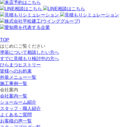
TOP
はじめにご覧ください
塗装について相談したい方へ
すでに見積もり検討中の方へ
ひらまつヒストリー
皆様へのお約束
外装メニュー一覧
施工事例一覧
会社案内
会社案内一覧
ショールーム紹介
スタッフ・職人紹介
よくあるご質問
お客様の声一覧