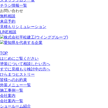
スタッフブログ一覧
チラシ情報一覧
お問い合わせ
無料相談
来店予約
見積もりシミュレーション
LINE相談
TOP
はじめにご覧ください
塗装について相談したい方へ
すでに見積もり検討中の方へ
ひらまつヒストリー
皆様へのお約束
外装メニュー一覧
施工事例一覧
会社案内
会社案内一覧
ショールーム紹介