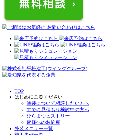
TOP
はじめにご覧ください
塗装について相談したい方へ
すでに見積もり検討中の方へ
ひらまつヒストリー
皆様へのお約束
外装メニュー一覧
施工事例一覧