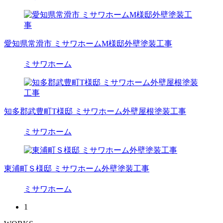
愛知県常滑市 ミサワホームM様邸外壁塗装工事
ミサワホーム
知多郡武豊町T様邸 ミサワホーム外壁屋根塗装工事
ミサワホーム
東浦町Ｓ様邸 ミサワホーム外壁塗装工事
ミサワホーム
1