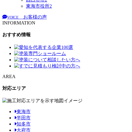
東海市役所
2
お客様の声
VOICE
INFORMATION
おすすめ情報
AREA
対応エリア
東海市
半田市
知多市
大府市