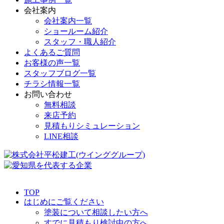
会社案内
会社案内一覧
ショールーム紹介
スタッフ・職人紹介
よくあるご質問
お客様の声一覧
スタッフブログ一覧
チラシ情報一覧
お問い合わせ
無料相談
来店予約
見積もりシミュレーション
LINE相談
TOP
はじめにご覧ください
塗装について相談したい方へ
すでに見積もり検討中の方へ