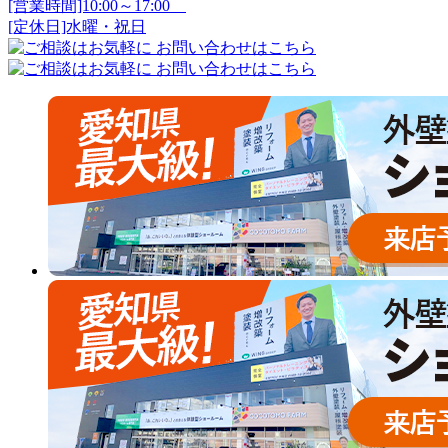
[営業時間]10:00～17:00
[定休日]水曜・祝日