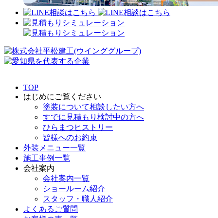
TOP
はじめにご覧ください
塗装について相談したい方へ
すでに見積もり検討中の方へ
ひらまつヒストリー
皆様へのお約束
外装メニュー一覧
施工事例一覧
会社案内
会社案内一覧
ショールーム紹介
スタッフ・職人紹介
よくあるご質問