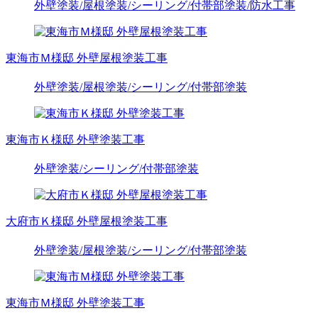
外壁塗装
/屋根塗装
/シーリング
/付帯部塗装
/防水工事
東海市Ｍ様邸 外壁屋根塗装工事
外壁塗装
/屋根塗装
/シーリング
/付帯部塗装
東海市Ｋ様邸 外壁塗装工事
外壁塗装
/シーリング
/付帯部塗装
大府市Ｋ様邸 外壁屋根塗装工事
外壁塗装
/屋根塗装
/シーリング
/付帯部塗装
東海市Ｍ様邸 外壁塗装工事