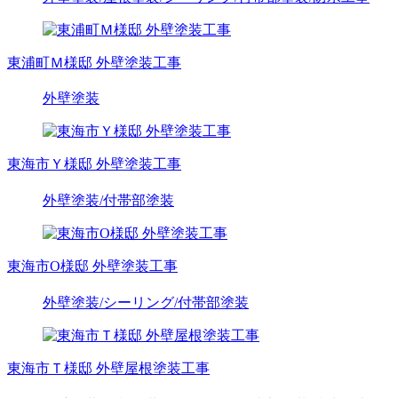
東浦町Ｍ様邸 外壁塗装工事
外壁塗装
東海市Ｙ様邸 外壁塗装工事
外壁塗装
/付帯部塗装
東海市O様邸 外壁塗装工事
外壁塗装
/シーリング
/付帯部塗装
東海市Ｔ様邸 外壁屋根塗装工事