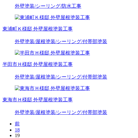
外壁塗装
/シーリング
/防水工事
東浦町Ｋ様邸 外壁屋根塗装工事
外壁塗装
/屋根塗装
/シーリング
/付帯部塗装
半田市Ｈ様邸 外壁屋根塗装工事
外壁塗装
/屋根塗装
/シーリング
/付帯部塗装
東海市Ｈ様邸 外壁屋根塗装工事
外壁塗装
/屋根塗装
/シーリング
/付帯部塗装
前
18
19